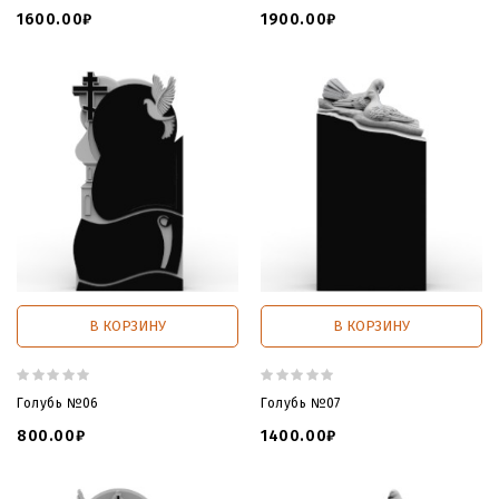
1600.00₽
1900.00₽
В КОРЗИНУ
В КОРЗИНУ
Голубь №06
Голубь №07
800.00₽
1400.00₽