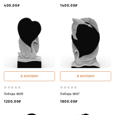
400.00₽
1400.00₽
В КОРЗИНУ
В КОРЗИНУ
Лебедь №05
Лебедь №07
1200.00₽
1800.00₽