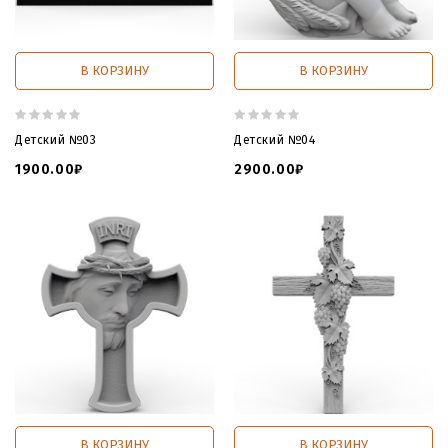
В КОРЗИНУ
В КОРЗИНУ
Детский №03
Детский №04
1900.00₽
2900.00₽
В КОРЗИНУ
В КОРЗИНУ