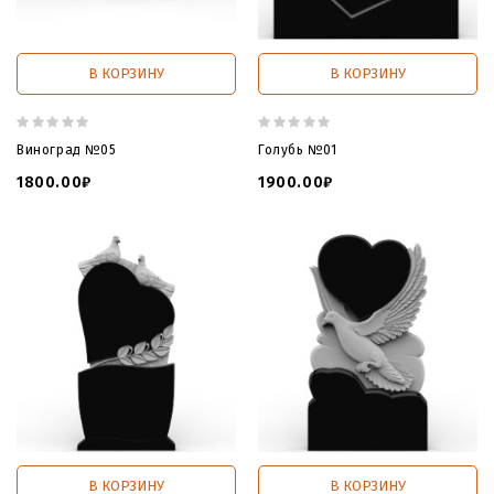
В КОРЗИНУ
В КОРЗИНУ
Виноград №05
Голубь №01
1800.00₽
1900.00₽
В КОРЗИНУ
В КОРЗИНУ