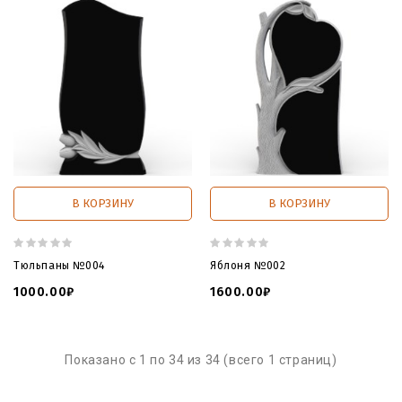
В КОРЗИНУ
В КОРЗИНУ
Тюльпаны №004
Яблоня №002
1000.00₽
1600.00₽
Показано с 1 по 34 из 34 (всего 1 страниц)