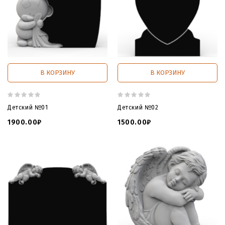
В КОРЗИНУ
В КОРЗИНУ
Детский №01
Детский №02
1900.00₽
1500.00₽