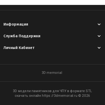
Информация
Служба Поддержки
Личный Кабинет
3D memorial
3D модели памятников для ЧПУ в формате STL
скачать онлайн https://3dmemorial.ru © 2026