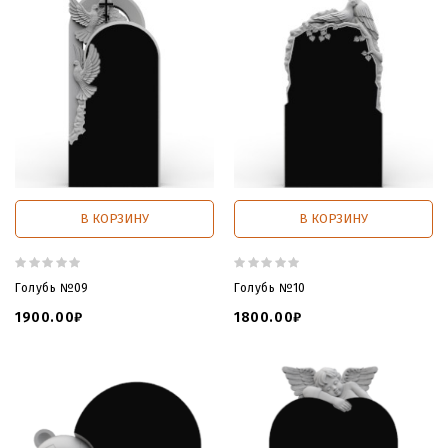
В КОРЗИНУ
В КОРЗИНУ
Голубь №09
Голубь №10
1900.00₽
1800.00₽