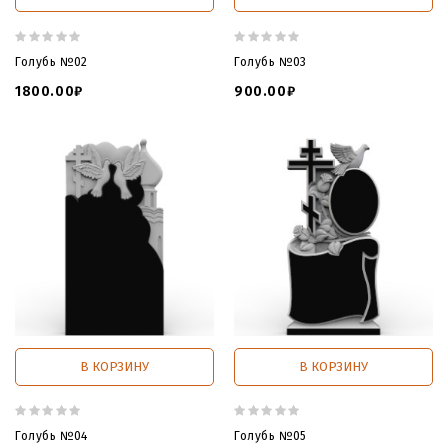
Голубь №02
Голубь №03
1800.00₽
900.00₽
В КОРЗИНУ
В КОРЗИНУ
Голубь №04
Голубь №05