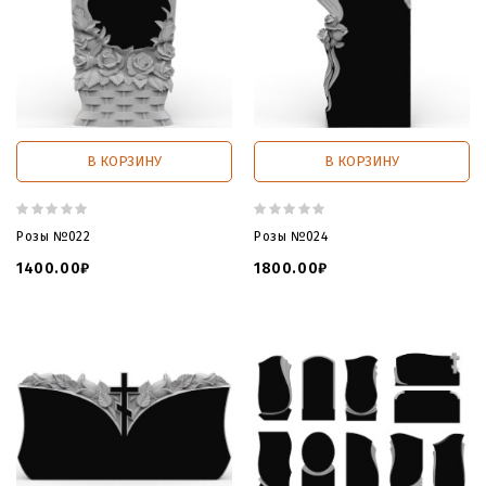
В КОРЗИНУ
В КОРЗИНУ
Розы №022
Розы №024
1400.00₽
1800.00₽