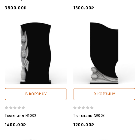
3800.00₽
1300.00₽
В КОРЗИНУ
В КОРЗИНУ
Тюльпаны №002
Тюльпаны №003
1400.00₽
1200.00₽