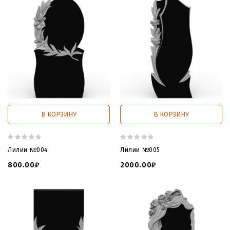
В КОРЗИНУ
В КОРЗИНУ
Лилии №004
Лилии №005
800.00₽
2000.00₽