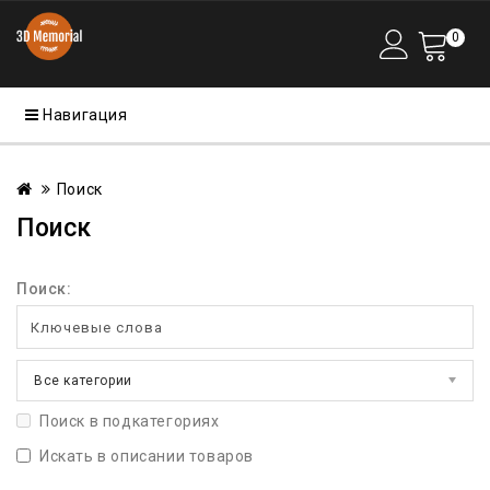
0
Навигация
Поиск
Поиск
Поиск:
Все категории
Поиск в подкатегориях
Искать в описании товаров