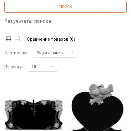
Результаты поиска
Сравнение товаров (0)
Сортировка:
По умолчанию
Показать:
50