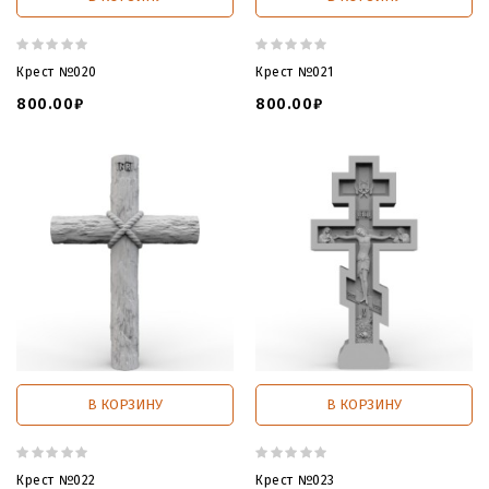
Крест №020
Крест №021
800.00₽
800.00₽
В КОРЗИНУ
В КОРЗИНУ
Крест №022
Крест №023