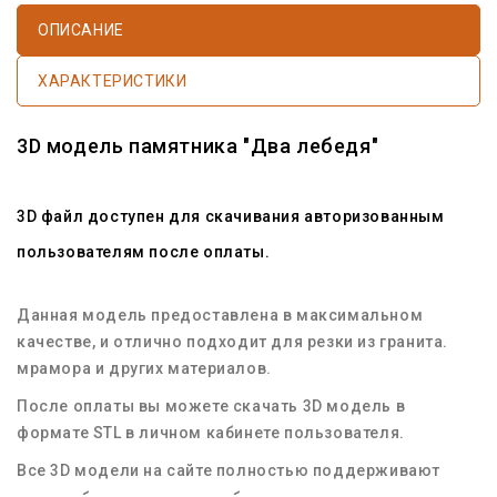
ОПИСАНИЕ
ХАРАКТЕРИСТИКИ
3D модель памятника "Два лебедя"
3D файл доступен для скачивания авторизованным
пользователям после оплаты.
Данная модель предоставлена в максимальном
качестве, и отлично подходит для резки из гранита.
мрамора и других материалов.
После оплаты вы можете скачать 3D модель в
формате STL в личном кабинете пользователя.
Все 3D модели на сайте полностью поддерживают