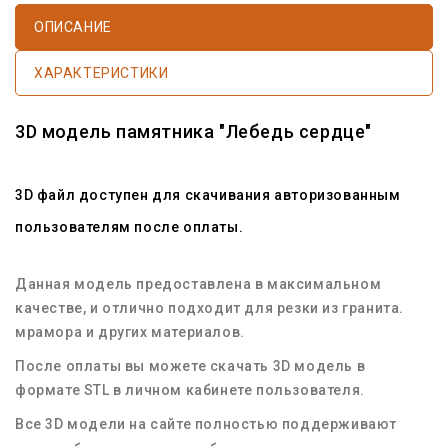
ОПИСАНИЕ
ХАРАКТЕРИСТИКИ
3D модель памятника "Лебедь сердце"
3D файл доступен для скачивания авторизованным
пользователям после оплаты.
Данная модель предоставлена в максимальном
качестве, и отлично подходит для резки из гранита.
мрамора и других материалов.
После оплаты вы можете скачать 3D модель в
формате STL в личном кабинете пользователя.
Все 3D модели на сайте полностью поддерживают