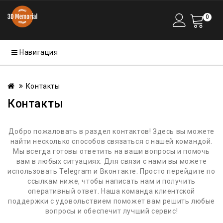
0
Навигация
Контакты
Контакты
Добро пожаловать в раздел контактов! Здесь вы можете
найти несколько способов связаться с нашей командой.
Мы всегда готовы ответить на ваши вопросы и помочь
вам в любых ситуациях. Для связи с нами вы можете
использовать Telegram и Вконтакте. Просто перейдите по
ссылкам ниже, чтобы написать нам и получить
оперативный ответ. Наша команда клиентской
поддержки с удовольствием поможет вам решить любые
вопросы и обеспечит лучший сервис!