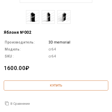
Яблоня №002
Производитель:
3D memorial
Модель:
cr64
SKU :
cr64
1600.00₽
КУПИТЬ
В Сравнение