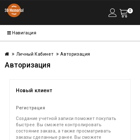
0
Навигация
Личный Кабинет
Авторизация
Авторизация
Новый клиент
Регистрация
Создание учетной записи поможет покупать
быстрее. Вы сможете контролировать
состояние заказа, а также просматривать
заказы сделанные ранее. Вы сможете