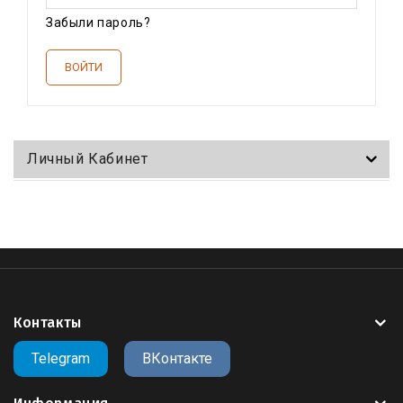
Забыли пароль?
Личный Кабинет
Контакты
Telegram
ВКонтакте