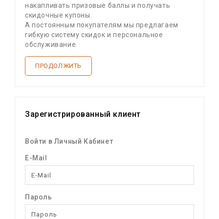
накапливать призовые баллы и получать
скидочные купоны.
А постоянным покупателям мы предлагаем
гибкую систему скидок и персональное
обслуживание.
ПРОДОЛЖИТЬ
Зарегистрированный клиент
Войти в Личный Кабинет
E-Mail
Пароль