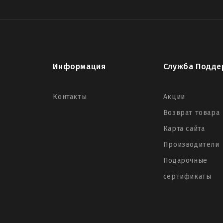
Информация
Служба Подде
Контакты
Акции
Возврат товара
Карта сайта
Производители
Подарочные
сертификаты