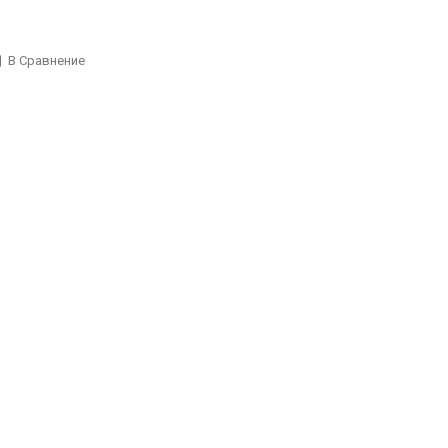
В Сравнение