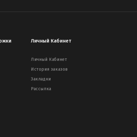
ржки
Личный Кабинет
Личный Кабинет
История заказов
Закладки
Рассылка