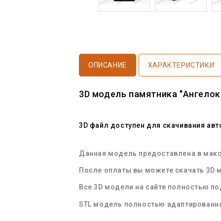
ОПИСАНИЕ
ХАРАКТЕРИСТИКИ
3D модель памятника "Ангелок
3D файл доступен для скачивания ав
Данная модель предоставлена в макси
После оплаты вы можете скачать 3D м
Все 3D модели на сайте полностью п
STL
модель полностью адаптированна