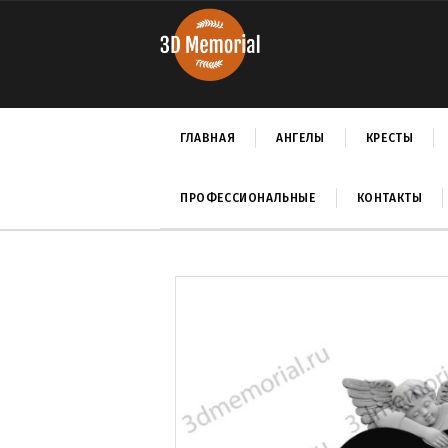
ГЛАВНАЯ
АНГЕЛЫ
КРЕСТЫ
ПРОФЕССИОНАЛЬНЫЕ
КОНТАКТЫ