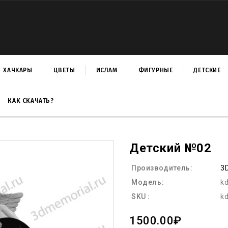
ХАЧКАРЫ
ЦВЕТЫ
ИСЛАМ
ФИГУРНЫЕ
ДЕТСКИЕ
КАК СКАЧАТЬ?
Детский №02
Производитель:
3
Модель:
k
SKU :
k
1500.00₽