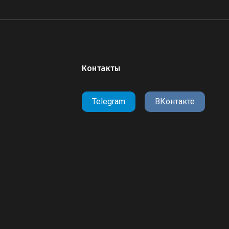
Контакты
Telegram
ВКонтакте