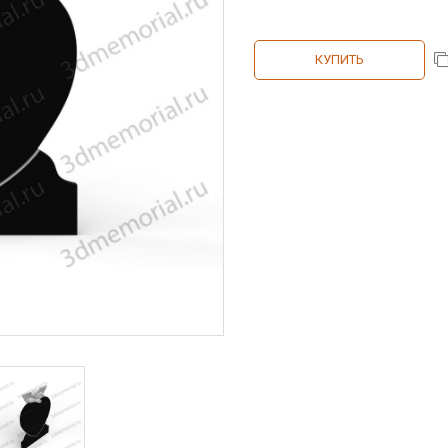
КУПИТЬ