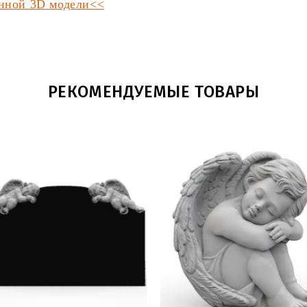
анной 3D модели<<
РЕКОМЕНДУЕМЫЕ ТОВАРЫ