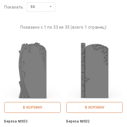
Показать:
50
Показано с 1 по 33 из 33 (всего 1 страниц)
В КОРЗИНУ
В КОРЗИНУ
Береза №033
Береза №032