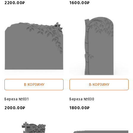
2200.00₽
1600.00₽
В КОРЗИНУ
В КОРЗИНУ
Береза №031
Береза №030
2000.00₽
1800.00₽