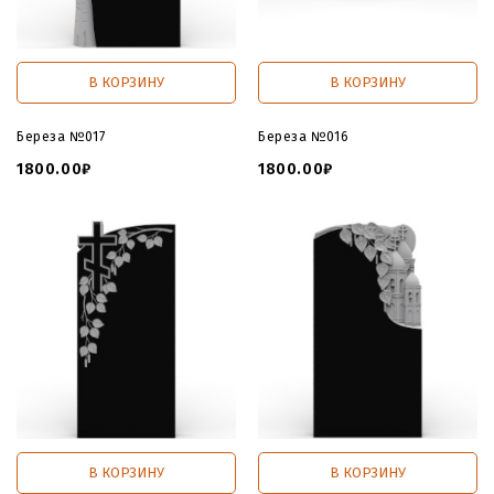
В КОРЗИНУ
В КОРЗИНУ
Береза №017
Береза №016
1800.00₽
1800.00₽
В КОРЗИНУ
В КОРЗИНУ