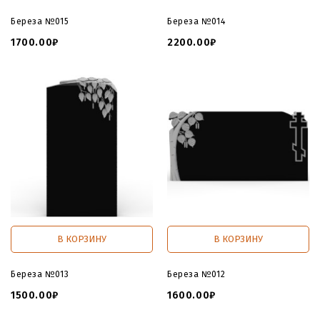
Береза №015
Береза №014
1700.00₽
2200.00₽
В КОРЗИНУ
В КОРЗИНУ
Береза №013
Береза №012
1500.00₽
1600.00₽