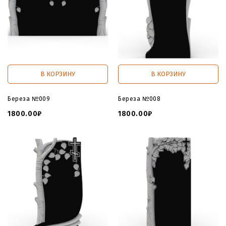
В КОРЗИНУ
В КОРЗИНУ
Береза №009
Береза №008
1800.00₽
1800.00₽