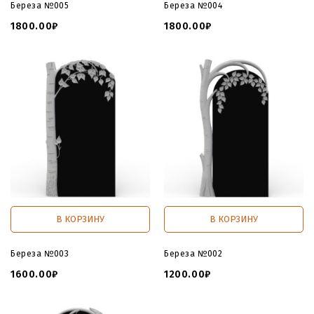
Береза №005
Береза №004
1800.00₽
1800.00₽
В КОРЗИНУ
В КОРЗИНУ
Береза №003
Береза №002
1600.00₽
1200.00₽