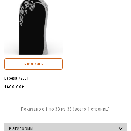
В КОРЗИНУ
Береза №001
1400.00₽
Показано с 1 по 33 из 33 (всего 1 страниц)
Категории