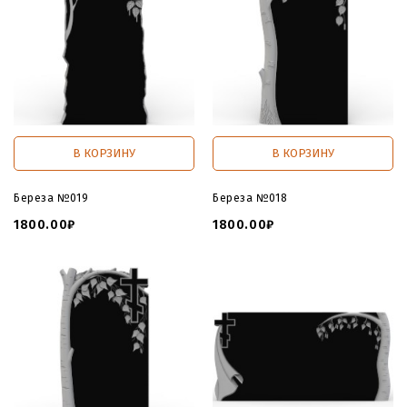
В КОРЗИНУ
В КОРЗИНУ
Береза №019
Береза №018
1800.00₽
1800.00₽