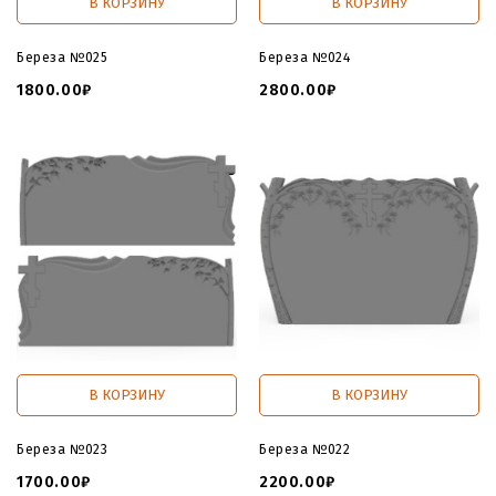
В КОРЗИНУ
В КОРЗИНУ
Береза №025
Береза №024
1800.00₽
2800.00₽
В КОРЗИНУ
В КОРЗИНУ
Береза №023
Береза №022
1700.00₽
2200.00₽