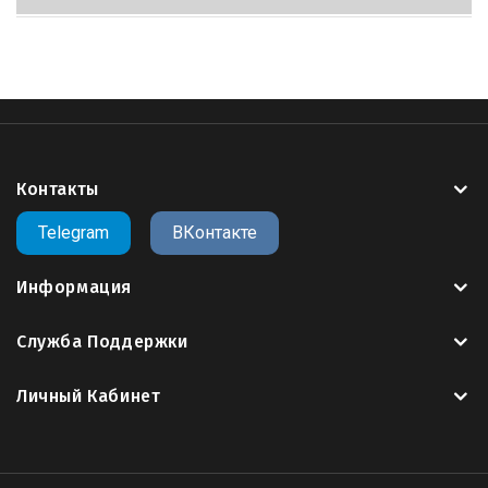
Контакты
Telegram
ВКонтакте
Информация
Служба Поддержки
Личный Кабинет