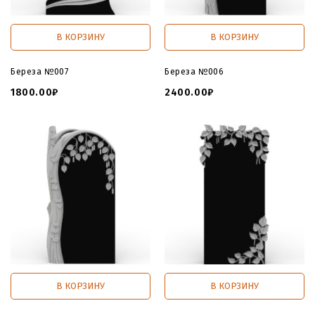
В КОРЗИНУ
В КОРЗИНУ
Береза №007
Береза №006
1800.00₽
2400.00₽
В КОРЗИНУ
В КОРЗИНУ