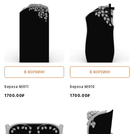
В КОРЗИНУ
В КОРЗИНУ
Береза №011
Береза №010
1700.00₽
1700.00₽