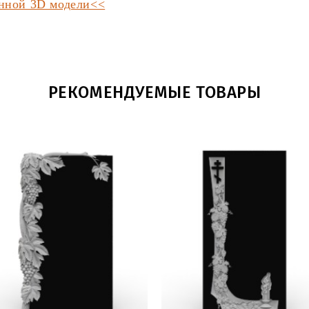
анной 3D модели<<
РЕКОМЕНДУЕМЫЕ ТОВАРЫ