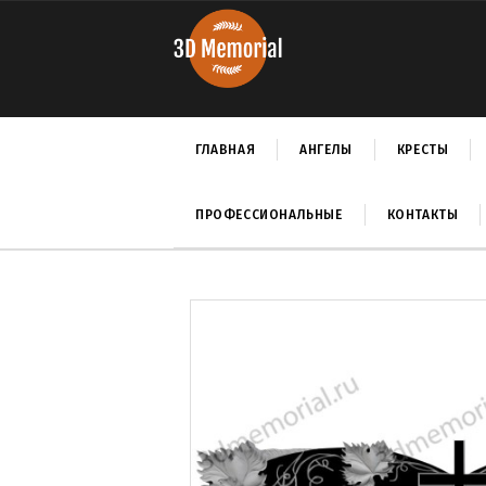
ГЛАВНАЯ
АНГЕЛЫ
КРЕСТЫ
ПРОФЕССИОНАЛЬНЫЕ
КОНТАКТЫ