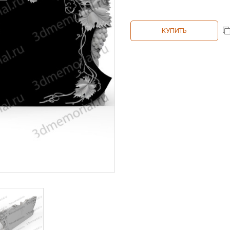
КУПИТЬ