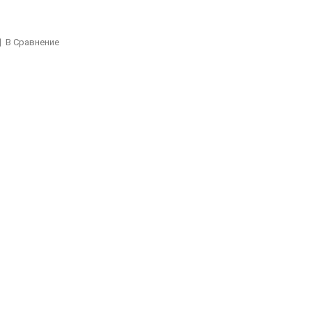
В Сравнение