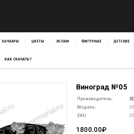
ХАЧКАРЫ
ЦВЕТЫ
ИСЛАМ
ФИГУРНЫЕ
ДЕТСКИЕ
КАК СКАЧАТЬ?
Виноград №05
Производитель:
3
Модель:
C
SKU :
C
1800.00₽