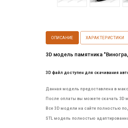
ОПИСАНИЕ
ХАРАКТЕРИСТИКИ
3D модель памятника "Виногра
3D файл доступен для скачивания ав
Данная модель предоставлена в макси
После оплаты вы можете скачать 3D м
Все 3D модели на сайте полностью п
STL
модель полностью адаптированна