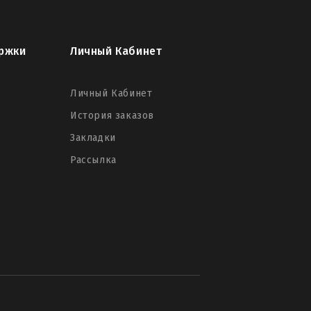
ржки
Личный Кабинет
Личный Кабинет
История заказов
Закладки
Рассылка