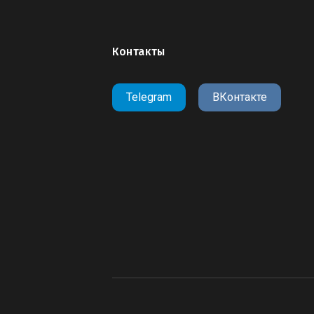
Контакты
Telegram
ВКонтакте