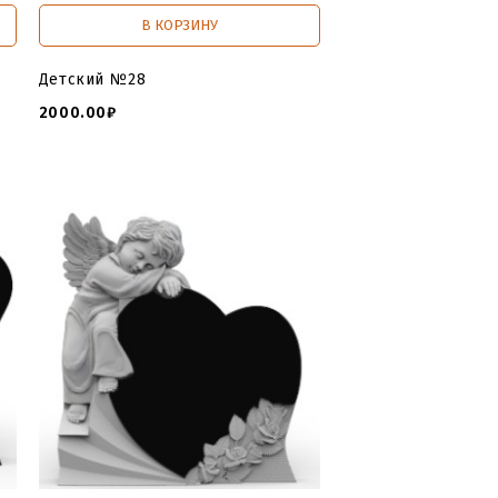
В КОРЗИНУ
Детский №28
2000.00₽