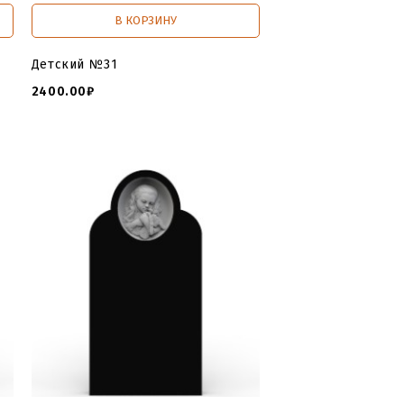
В КОРЗИНУ
Детский №31
2400.00₽