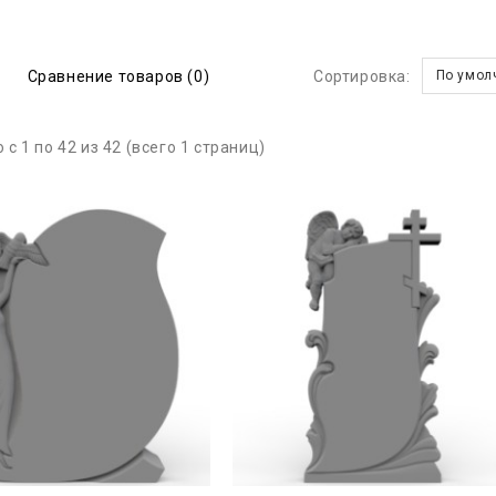
Сравнение товаров (0)
Сортировка:
По умол
 с 1 по 42 из 42 (всего 1 страниц)