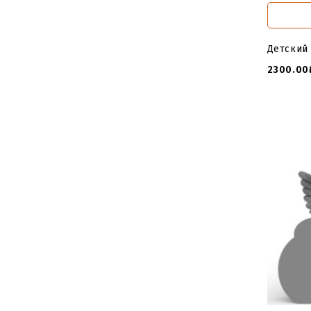
Детский
2300.00