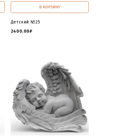
В КОРЗИНУ
Детский №25
2400.00₽