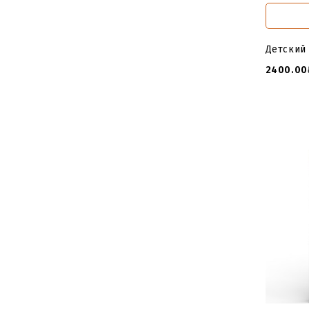
Детский
2400.00