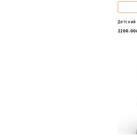
Детский
2200.00