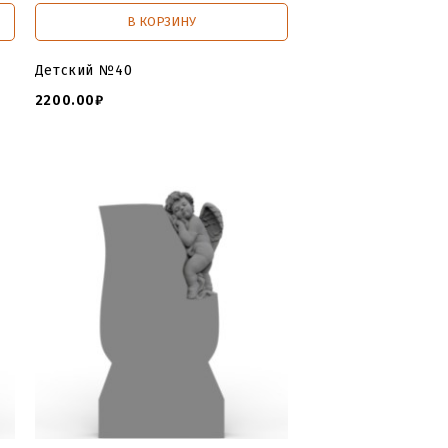
В КОРЗИНУ
Детский №40
2200.00₽