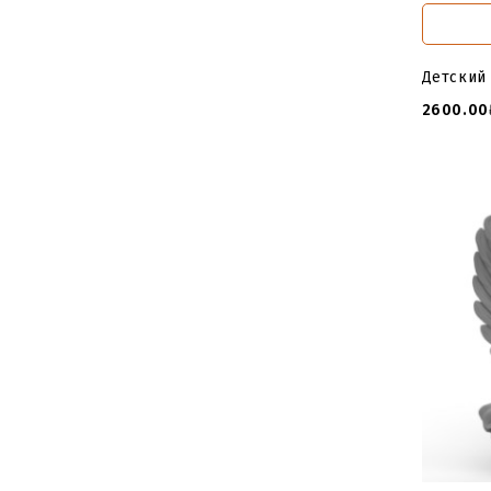
Детский
2600.00