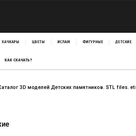
ХАЧКАРЫ
ЦВЕТЫ
ИСЛАМ
ФИГУРНЫЕ
ДЕТСКИЕ
КАК СКАЧАТЬ?
Каталог
3D моделей Детских памятников
.
STL files
.
et
кие