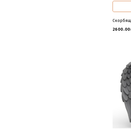
Скорбящ
2600.00