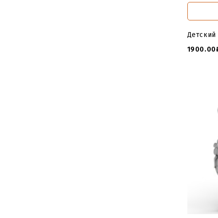
Детский
1900.00