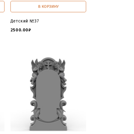
В КОРЗИНУ
Детский №37
2500.00₽