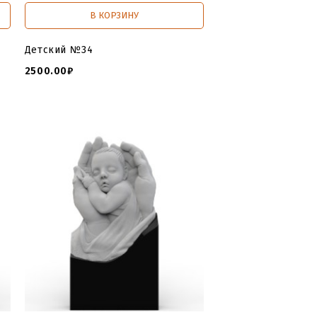
В КОРЗИНУ
Детский №34
2500.00₽