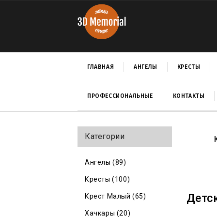
ГЛАВНАЯ
АНГЕЛЫ
КРЕСТЫ
ПРОФЕССИОНАЛЬНЫЕ
КОНТАКТЫ
Категории
Ангелы (89)
Кресты (100)
Детс
Крест Малый (65)
Хачкары (20)