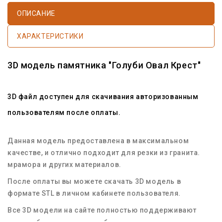
ОПИСАНИЕ
ХАРАКТЕРИСТИКИ
3D модель памятника "Голуби Овал Крест"
3D файл доступен для скачивания авторизованным
пользователям после оплаты.
Данная модель предоставлена в максимальном
качестве, и отлично подходит для резки из гранита.
мрамора и других материалов.
После оплаты вы можете скачать 3D модель в
формате STL в личном кабинете пользователя.
Все 3D модели на сайте полностью поддерживают