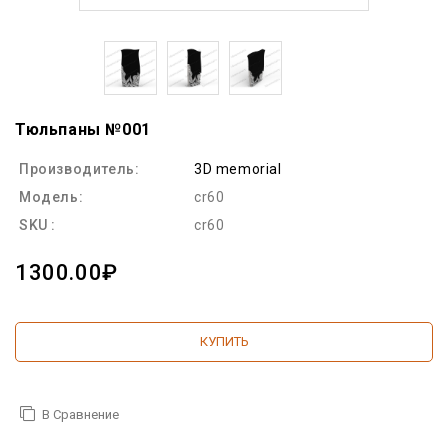
Тюльпаны №001
Производитель:
3D memorial
Модель:
cr60
SKU :
cr60
1300.00₽
КУПИТЬ
В Сравнение