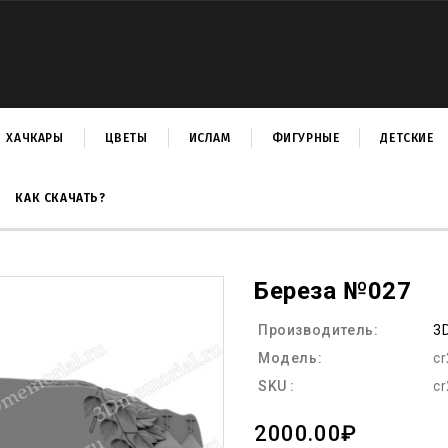
ХАЧКАРЫ
ЦВЕТЫ
ИСЛАМ
ФИГУРНЫЕ
ДЕТСКИЕ
КАК СКАЧАТЬ?
Береза №027
Производитель:
3
Модель:
c
SKU :
c
2000.00₽