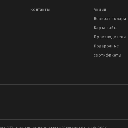
Контакты
Акции
Возврат товара
Карта сайта
Производители
Подарочные
сертификаты