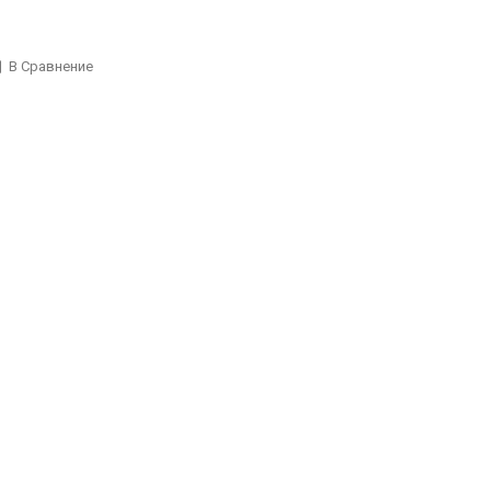
В Сравнение