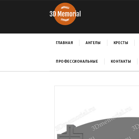
ГЛАВНАЯ
АНГЕЛЫ
КРЕСТЫ
ПРОФЕССИОНАЛЬНЫЕ
КОНТАКТЫ