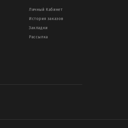
Личный Кабинет
История заказов
Закладки
Рассылка