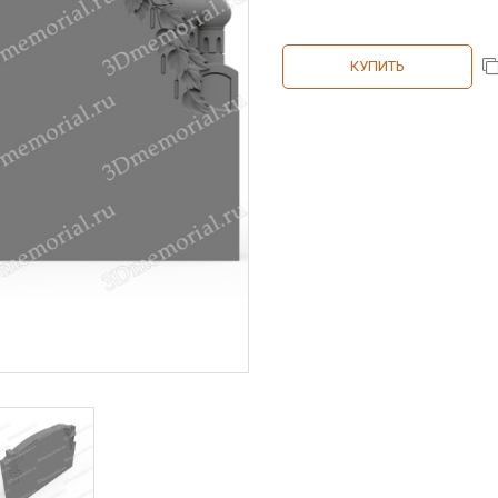
КУПИТЬ