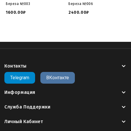
Береза №003
Береза №006
1600.00₽
2400.00₽
Контакты
Telegram
ВКонтакте
Информация
Служба Поддержки
Личный Кабинет