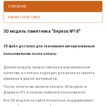
ОПИСАНИЕ
ХАРАКТЕРИСТИКИ
3D
модель памятника
"Береза №18"
3D файл доступен
для скачивания авторизованным
пользователям после оплаты.
Данная
модель
предоставлена в максимальном
качестве, и отлично подходит для резки из
гранита
.
мрамора
и других материалов.
После оплаты вы можете
скачать 3D модель
в
формате
STL
в личном кабинете пользователя.
Все
3D модели
на сайте полностью поддерживают