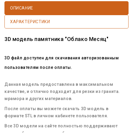
ОПИСАНИЕ
ХАРАКТЕРИСТИКИ
3D модель памятника "Облако Месяц"
3D файл доступен для скачивания авторизованным
пользователям после оплаты.
Данная модель предоставлена в максимальном
качестве, и отлично подходит для резки из гранита.
мрамора и других материалов.
После оплаты вы можете скачать 3D модель в
формате STL в личном кабинете пользователя.
Все 3D модели на сайте полностью поддерживают