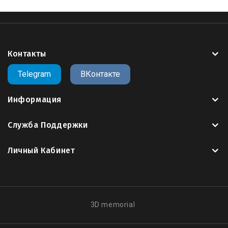
Контакты
Telegram
ВКонтакте
Информация
Служба Поддержки
Личный Кабинет
3D memorial