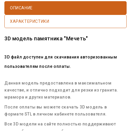
ОПИСАНИЕ
ХАРАКТЕРИСТИКИ
3D модель памятника "Мечеть"
3D файл доступен для скачивания авторизованным
пользователям после оплаты.
Данная модель предоставлена в максимальном
качестве, и отлично подходит для резки из гранита.
мрамора и других материалов.
После оплаты вы можете скачать 3D модель в
формате STL в личном кабинете пользователя.
Все 3D модели на сайте полностью поддерживают