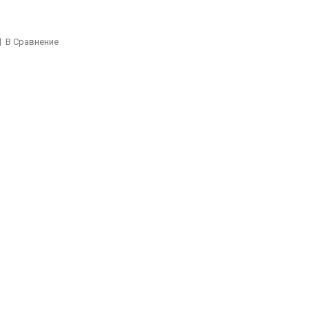
В Сравнение