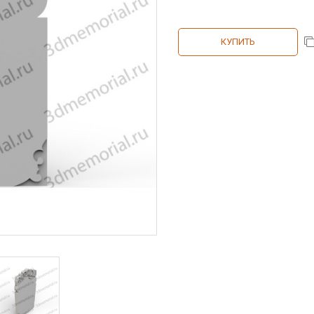
КУПИТЬ