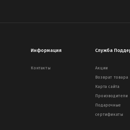
Информация
Служба Подде
Контакты
Акции
Возврат товара
Карта сайта
Производители
Подарочные
сертификаты