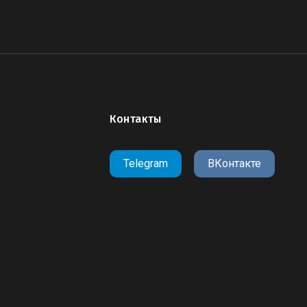
Контакты
Telegram
ВКонтакте