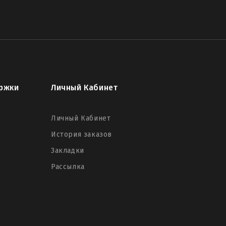
ржки
Личный Кабинет
Личный Кабинет
История заказов
Закладки
Рассылка