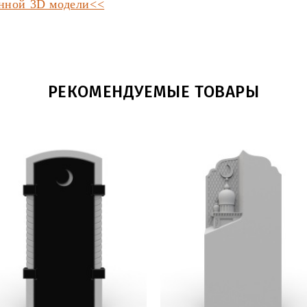
анной 3D модели<<
РЕКОМЕНДУЕМЫЕ ТОВАРЫ