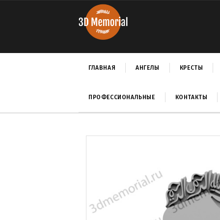
ГЛАВНАЯ
АНГЕЛЫ
КРЕСТЫ
ПРОФЕССИОНАЛЬНЫЕ
КОНТАКТЫ