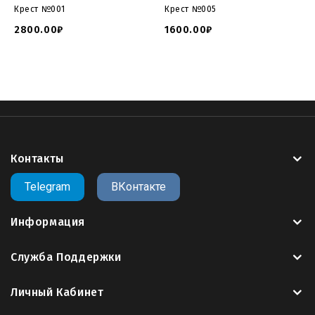
Крест №001
Крест №005
2800.00₽
1600.00₽
Контакты
Telegram
ВКонтакте
Информация
Служба Поддержки
Личный Кабинет