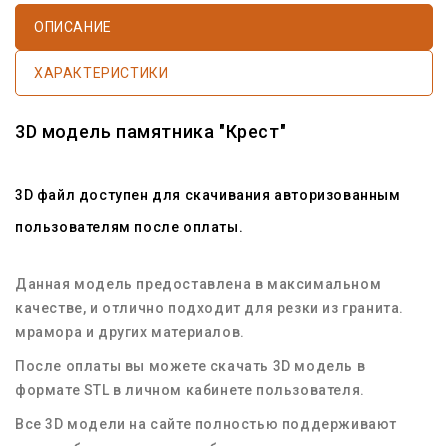
ОПИСАНИЕ
ХАРАКТЕРИСТИКИ
3D модель памятника "Крест"
3D файл доступен для скачивания авторизованным
пользователям после оплаты.
Данная модель предоставлена в максимальном
качестве, и отлично подходит для резки из гранита.
мрамора и других материалов.
После оплаты вы можете скачать 3D модель в
формате STL в личном кабинете пользователя.
Все 3D модели на сайте полностью поддерживают