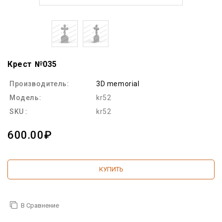
Крест №035
Производитель:
3D memorial
Модель:
kr52
SKU :
kr52
600.00₽
КУПИТЬ
В Сравнение