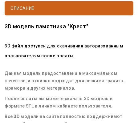
ОПИСАНИЕ
3D модель памятника "Крест"
3D файл доступен для скачивания авторизованным
пользователям после оплаты.
Данная модель предоставлена в максимальном
качестве, и отлично подходит для резки из гранита.
мрамора и других материалов.
После оплаты вы можете скачать 3D модель в
формате STL в личном кабинете пользователя.
Все 3D модели на сайте полностью поддерживают
масштабирование для любых размеров заготовок
материала