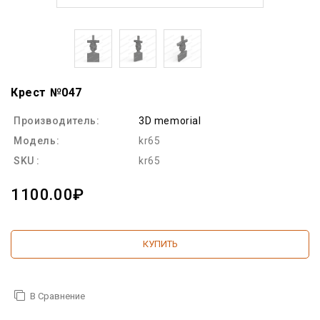
Крест №047
Производитель:
3D memorial
Модель:
kr65
SKU :
kr65
1100.00₽
КУПИТЬ
В Сравнение