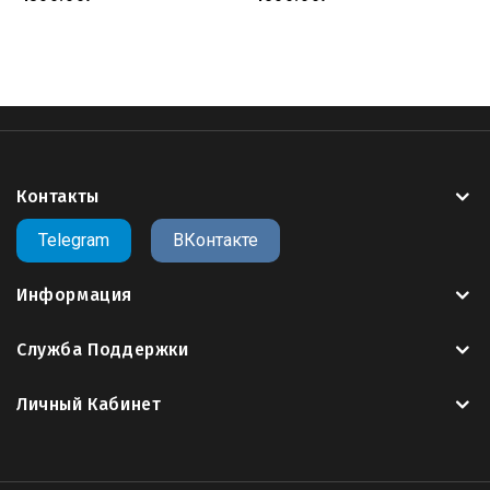
Контакты
Telegram
ВКонтакте
Информация
Служба Поддержки
Личный Кабинет