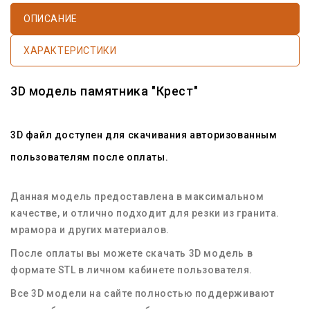
ОПИСАНИЕ
ХАРАКТЕРИСТИКИ
3D модель памятника "Крест"
3D файл доступен для скачивания авторизованным
пользователям после оплаты.
Данная модель предоставлена в максимальном
качестве, и отлично подходит для резки из гранита.
мрамора и других материалов.
После оплаты вы можете скачать 3D модель в
формате STL в личном кабинете пользователя.
Все 3D модели на сайте полностью поддерживают