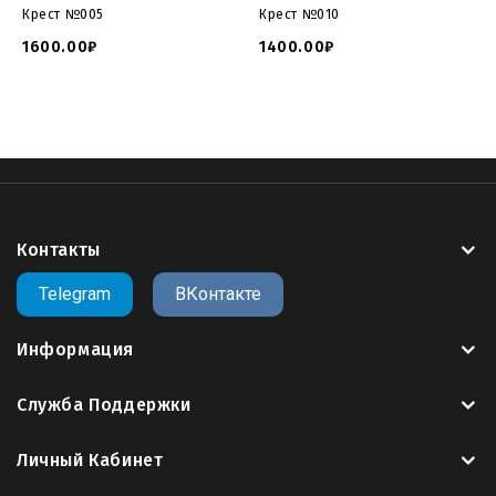
Крест №005
Крест №010
1600.00₽
1400.00₽
Контакты
Telegram
ВКонтакте
Информация
Служба Поддержки
Личный Кабинет