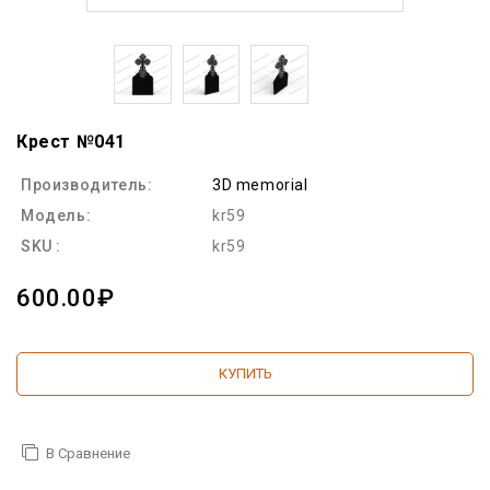
Крест №041
Производитель:
3D memorial
Модель:
kr59
SKU :
kr59
600.00₽
КУПИТЬ
В Сравнение