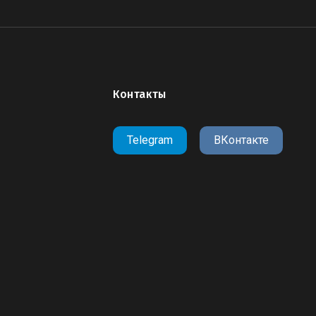
Контакты
Telegram
ВКонтакте