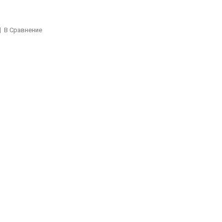
В Сравнение