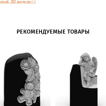
анной 3D модели<<
РЕКОМЕНДУЕМЫЕ ТОВАРЫ