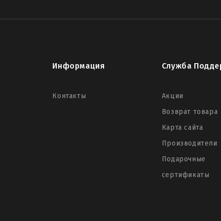
Информация
Служба Подде
Контакты
Акции
Возврат товара
Карта сайта
Производители
Подарочные
сертификаты