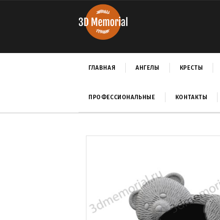
ГЛАВНАЯ
АНГЕЛЫ
КРЕСТЫ
ПРОФЕССИОНАЛЬНЫЕ
КОНТАКТЫ