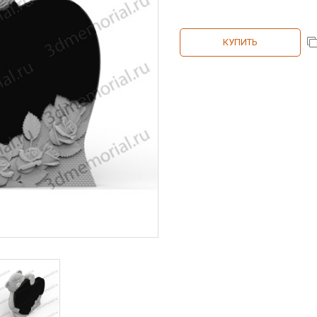
КУПИТЬ