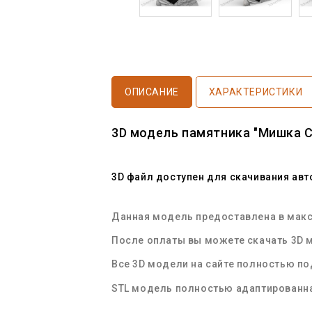
ОПИСАНИЕ
ХАРАКТЕРИСТИКИ
3D модель памятника "Мишка 
3D файл доступен для скачивания ав
Данная модель предоставлена в макси
После оплаты вы можете скачать 3D м
Все 3D модели на сайте полностью п
STL
модель полностью адаптированна