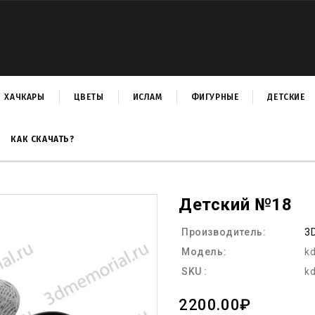
ХАЧКАРЫ
ЦВЕТЫ
ИСЛАМ
ФИГУРНЫЕ
ДЕТСКИЕ
КАК СКАЧАТЬ?
Детский №18
Производитель:
3
Модель:
k
SKU :
k
2200.00₽