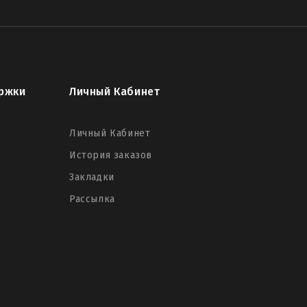
ржки
Личный Кабинет
Личный Кабинет
История заказов
Закладки
Рассылка