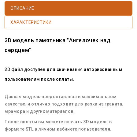
ОПИСАНИЕ
ХАРАКТЕРИСТИКИ
3D модель памятника "Ангелочек над
сердцем"
3D файл доступен для скачивания авторизованным
пользователям после оплаты.
Данная модель предоставлена в максимальном
качестве, и отлично подходит для резки из гранита.
мрамора и других материалов.
После оплаты вы можете скачать 3D модель в
формате STL в личном кабинете пользователя.