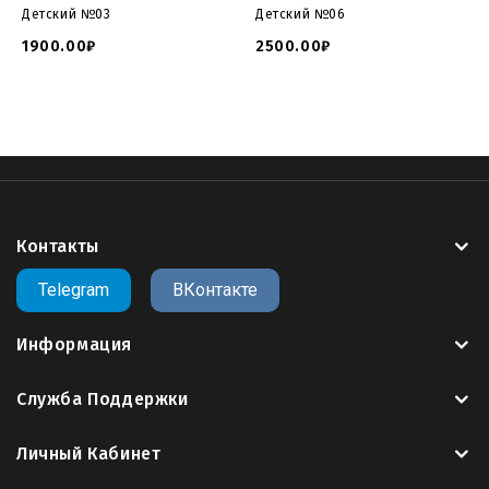
Детский №03
Детский №06
1900.00₽
2500.00₽
Контакты
Telegram
ВКонтакте
Информация
Служба Поддержки
Личный Кабинет