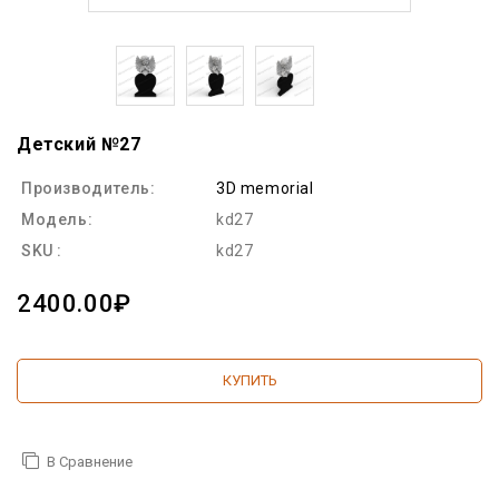
Детский №27
Производитель:
3D memorial
Модель:
kd27
SKU :
kd27
2400.00₽
КУПИТЬ
В Сравнение