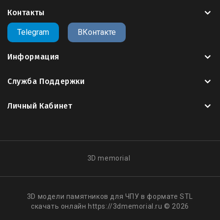
Контакты
Telegram
ВКонтакте
Информация
Служба Поддержки
Личный Кабинет
3D memorial
3D модели памятников для ЧПУ в формате STL
скачать онлайн https://3dmemorial.ru © 2026