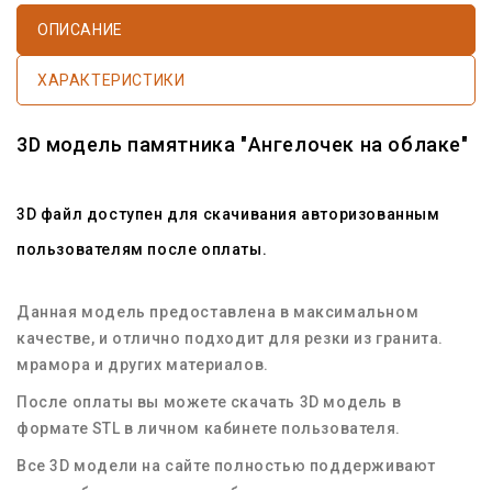
ОПИСАНИЕ
ХАРАКТЕРИСТИКИ
3D модель памятника "Ангелочек на облаке"
3D файл доступен для скачивания авторизованным
пользователям после оплаты.
Данная модель предоставлена в максимальном
качестве, и отлично подходит для резки из гранита.
мрамора и других материалов.
После оплаты вы можете скачать 3D модель в
формате STL в личном кабинете пользователя.
Все 3D модели на сайте полностью поддерживают