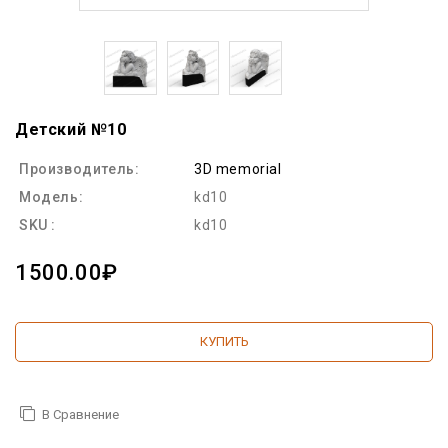
Детский №10
Производитель:
3D memorial
Модель:
kd10
SKU :
kd10
1500.00₽
КУПИТЬ
В Сравнение