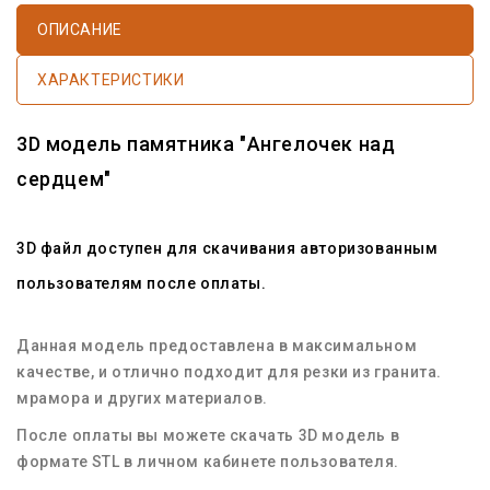
ОПИСАНИЕ
ХАРАКТЕРИСТИКИ
3D модель памятника "Ангелочек над
сердцем"
3D файл доступен для скачивания авторизованным
пользователям после оплаты.
Данная модель предоставлена в максимальном
качестве, и отлично подходит для резки из гранита.
мрамора и других материалов.
После оплаты вы можете скачать 3D модель в
формате STL в личном кабинете пользователя.