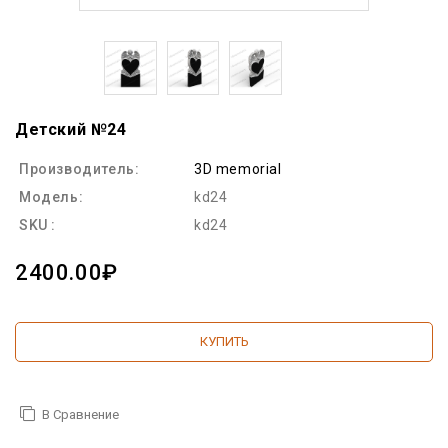
Детский №24
Производитель:
3D memorial
Модель:
kd24
SKU :
kd24
2400.00₽
КУПИТЬ
В Сравнение