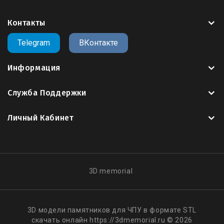
Контакты
Telegram
ВКонтакте
Информация
Служба Поддержки
Личный Кабинет
3D memorial
3D модели памятников для ЧПУ в формате STL
скачать онлайн https://3dmemorial.ru © 2026