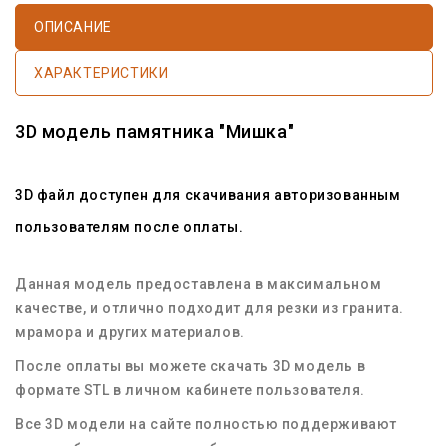
ОПИСАНИЕ
ХАРАКТЕРИСТИКИ
3D модель памятника "Мишка"
3D файл доступен для скачивания авторизованным
пользователям после оплаты.
Данная модель предоставлена в максимальном
качестве, и отлично подходит для резки из гранита.
мрамора и других материалов.
После оплаты вы можете скачать 3D модель в
формате STL в личном кабинете пользователя.
Все 3D модели на сайте полностью поддерживают