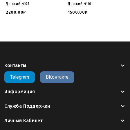
Детский №05
Детский №10
2200.00₽
1500.00₽
Контакты
Telegram
ВКонтакте
Информация
Служба Поддержки
Личный Кабинет