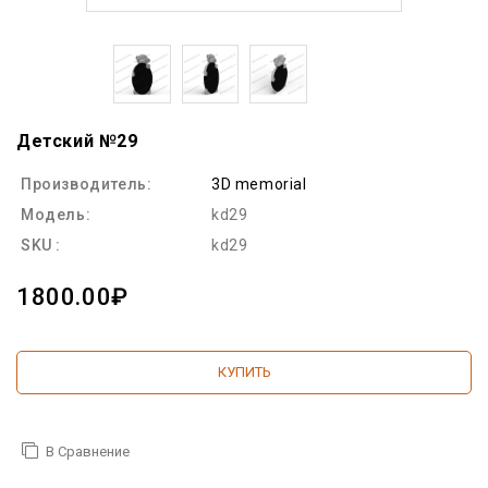
Детский №29
Производитель:
3D memorial
Модель:
kd29
SKU :
kd29
1800.00₽
КУПИТЬ
В Сравнение