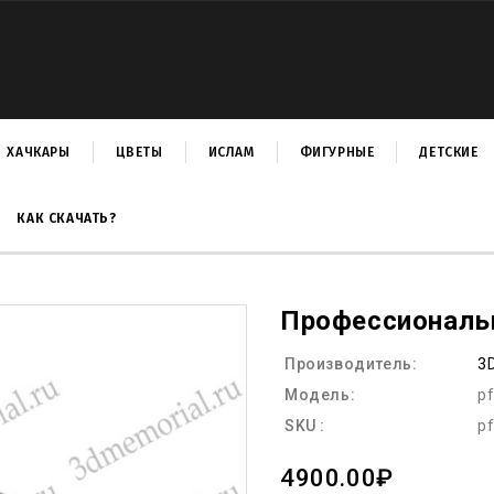
ХАЧКАРЫ
ЦВЕТЫ
ИСЛАМ
ФИГУРНЫЕ
ДЕТСКИЕ
КАК СКАЧАТЬ?
Профессионал
Производитель:
3
Модель:
p
SKU :
p
4900.00₽