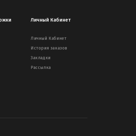
ржки
Личный Кабинет
Личный Кабинет
История заказов
Закладки
Рассылка