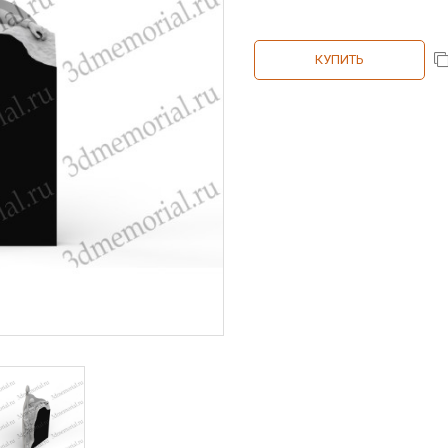
КУПИТЬ