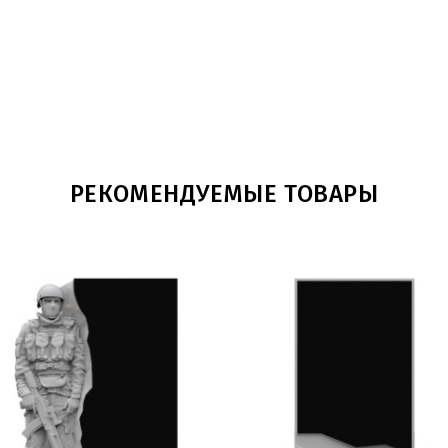
РЕКОМЕНДУЕМЫЕ ТОВАРЫ