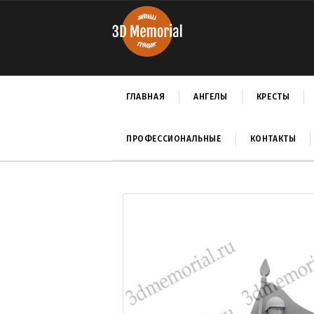
ГЛАВНАЯ
АНГЕЛЫ
КРЕСТЫ
ПРОФЕССИОНАЛЬНЫЕ
КОНТАКТЫ