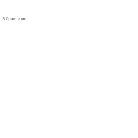
В Сравнение