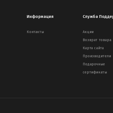
Информация
Служба Подде
Контакты
Акции
Возврат товара
Карта сайта
Производители
Подарочные
сертификаты