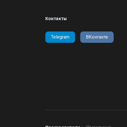
Контакты
Telegram
ВКонтакте