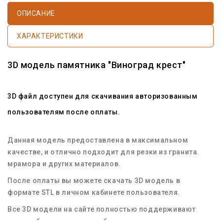
ОПИСАНИЕ
ХАРАКТЕРИСТИКИ
3D модель памятника "Виноград крест"
3D файл доступен для скачивания авторизованным
пользователям после оплаты.
Данная модель предоставлена в максимальном
качестве, и отлично подходит для резки из гранита.
мрамора и других материалов.
После оплаты вы можете скачать 3D модель в
формате STL в личном кабинете пользователя.
Все 3D модели на сайте полностью поддерживают