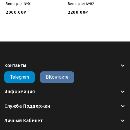
Виноград №01
Виноград №02
2000.00₽
2200.00₽
Контакты
Telegram
ВКонтакте
Информация
Служба Поддержки
Личный Кабинет