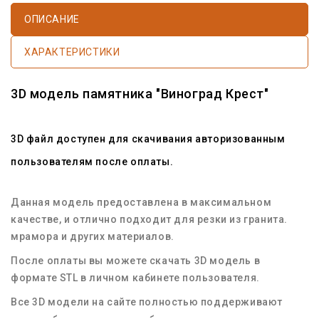
ОПИСАНИЕ
ХАРАКТЕРИСТИКИ
3D модель памятника "Виноград Крест"
3D файл доступен для скачивания авторизованным
пользователям после оплаты.
Данная модель предоставлена в максимальном
качестве, и отлично подходит для резки из гранита.
мрамора и других материалов.
После оплаты вы можете скачать 3D модель в
формате STL в личном кабинете пользователя.
Все 3D модели на сайте полностью поддерживают