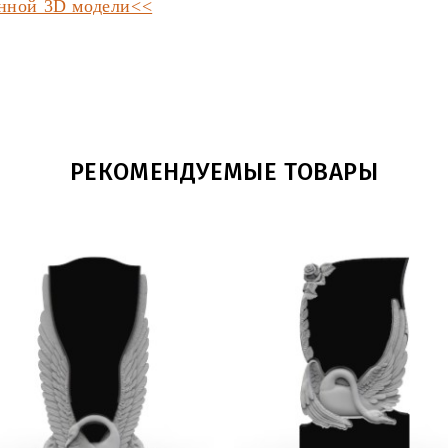
анной 3D модели<<
РЕКОМЕНДУЕМЫЕ ТОВАРЫ