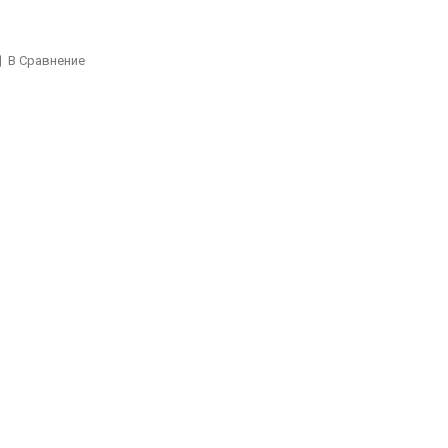
В Сравнение