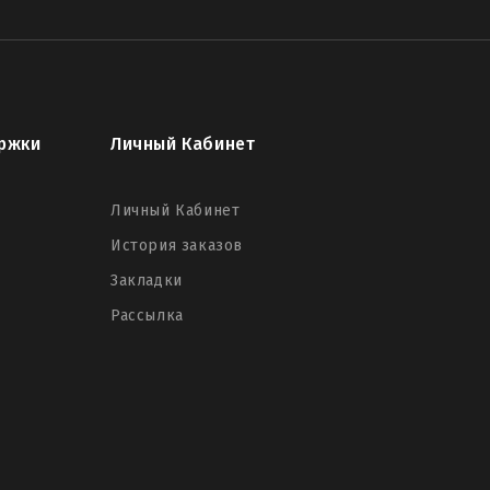
ржки
Личный Кабинет
Личный Кабинет
История заказов
Закладки
Рассылка