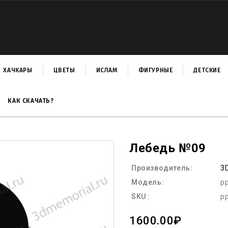
ХАЧКАРЫ
ЦВЕТЫ
ИСЛАМ
ФИГУРНЫЕ
ДЕТСКИЕ
КАК СКАЧАТЬ?
Лебедь №09
Производитель:
3
Модель:
p
SKU :
p
1600.00₽