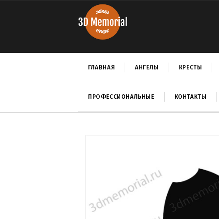
ГЛАВНАЯ
АНГЕЛЫ
КРЕСТЫ
ПРОФЕССИОНАЛЬНЫЕ
КОНТАКТЫ