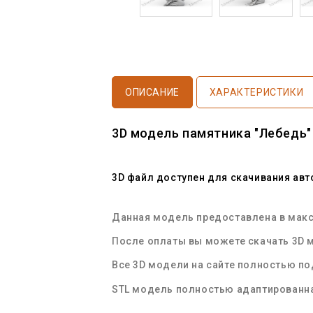
ОПИСАНИЕ
ХАРАКТЕРИСТИКИ
3D модель памятника "Лебедь"
3D файл доступен для скачивания ав
Данная модель предоставлена в макси
После оплаты вы можете скачать 3D м
Все 3D модели на сайте полностью п
STL
модель полностью адаптированна