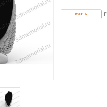
КУПИТЬ