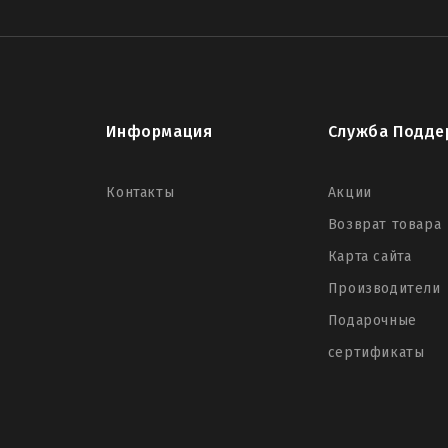
Информация
Служба Подде
Контакты
Акции
Возврат товара
Карта сайта
Производители
Подарочные
сертификаты