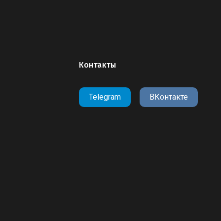
Контакты
Telegram
ВКонтакте