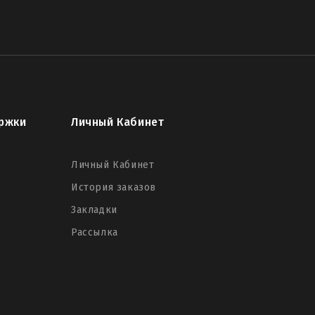
ржки
Личный Кабинет
Личный Кабинет
История заказов
Закладки
Рассылка