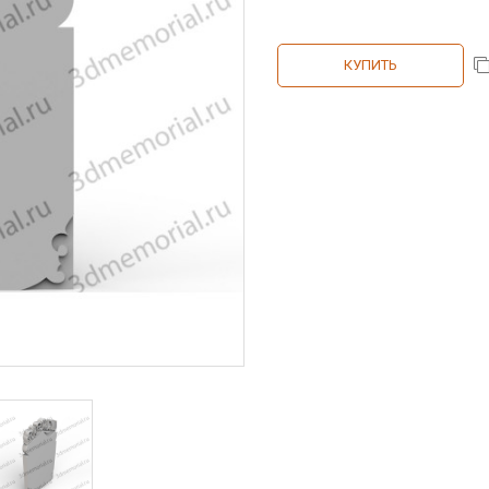
КУПИТЬ