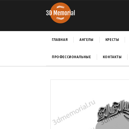
ГЛАВНАЯ
АНГЕЛЫ
КРЕСТЫ
ПРОФЕССИОНАЛЬНЫЕ
КОНТАКТЫ