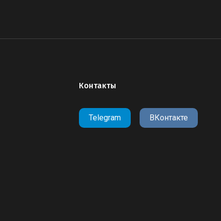
Контакты
Telegram
ВКонтакте