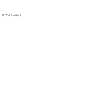
В Сравнение