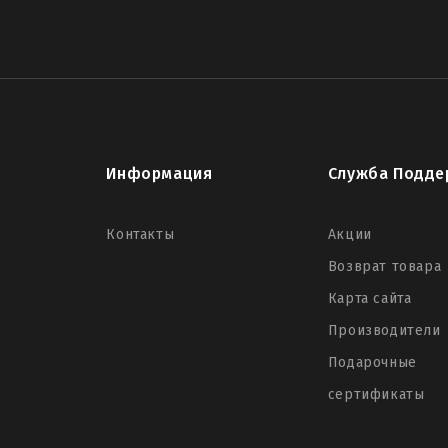
Информация
Служба Подде
Контакты
Акции
Возврат товара
Карта сайта
Производители
Подарочные
сертификаты