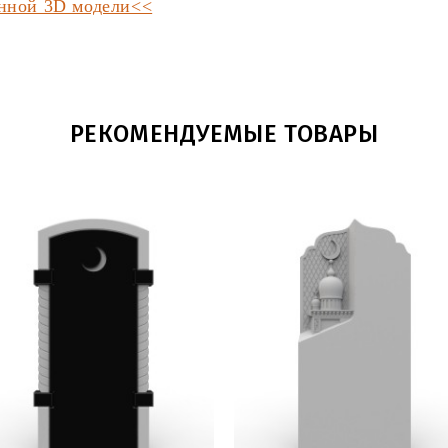
анной 3D модели<<
РЕКОМЕНДУЕМЫЕ ТОВАРЫ