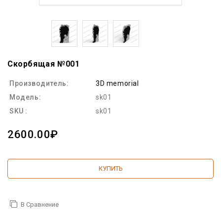
Скорбящая №001
Производитель:
3D memorial
Модель:
sk01
SKU :
sk01
2600.00₽
КУПИТЬ
В Сравнение