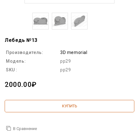
Лебедь №13
Производитель:
3D memorial
Модель:
pp29
SKU :
pp29
2000.00₽
КУПИТЬ
В Сравнение