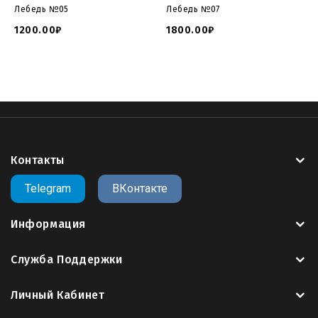
Лебедь №05
Лебедь №07
1200.00₽
1800.00₽
Контакты
Telegram
ВКонтакте
Информация
Служба Поддержки
Личный Кабинет