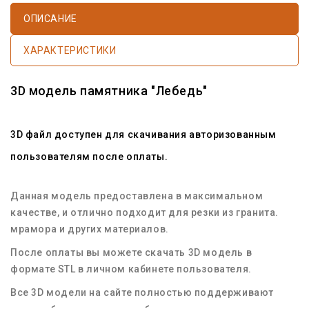
ОПИСАНИЕ
ХАРАКТЕРИСТИКИ
3D модель памятника "Лебедь"
3D файл доступен для скачивания авторизованным
пользователям после оплаты.
Данная модель предоставлена в максимальном
качестве, и отлично подходит для резки из гранита.
мрамора и других материалов.
После оплаты вы можете скачать 3D модель в
формате STL в личном кабинете пользователя.
Все 3D модели на сайте полностью поддерживают