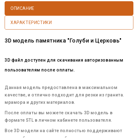
ОПИСАНИЕ
ХАРАКТЕРИСТИКИ
3D модель памятника "Голуби и Церковь"
3D файл доступен для скачивания авторизованным
пользователям после оплаты.
Данная модель предоставлена в максимальном
качестве, и отлично подходит для резки из гранита.
мрамора и других материалов.
После оплаты вы можете скачать 3D модель в
формате STL в личном кабинете пользователя.
Все 3D модели на сайте полностью поддерживают