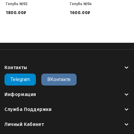
Голубь №02
Голубь №04
1800.00₽
1600.00₽
Контакты
Telegram
ВКонтакте
Информация
Служба Поддержки
Личный Кабинет