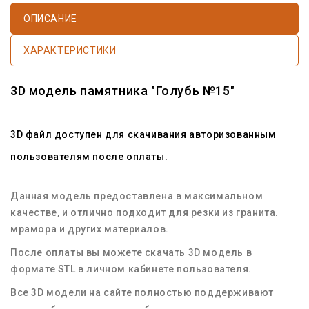
ОПИСАНИЕ
ХАРАКТЕРИСТИКИ
3D модель памятника "Голубь №15"
3D файл доступен для скачивания авторизованным
пользователям после оплаты.
Данная модель предоставлена в максимальном
качестве, и отлично подходит для резки из гранита.
мрамора и других материалов.
После оплаты вы можете скачать 3D модель в
формате STL в личном кабинете пользователя.
Все 3D модели на сайте полностью поддерживают