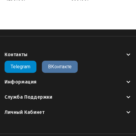
Контакты
Telegram
ВКонтакте
Информация
Служба Поддержки
Личный Кабинет