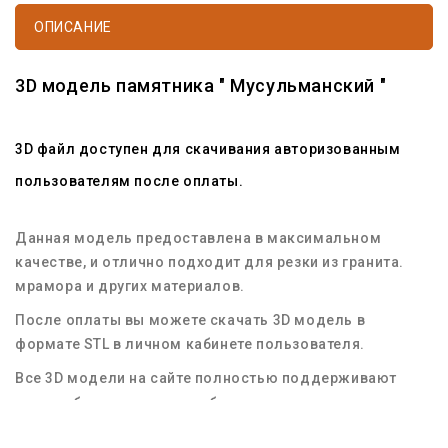
ОПИСАНИЕ
3D модель памятника "
Мусульманский
"
3D файл доступен для скачивания авторизованным
пользователям после оплаты.
Данная модель предоставлена в максимальном
качестве, и отлично подходит для резки из гранита.
мрамора и других материалов.
После оплаты вы можете скачать 3D модель в
формате STL в личном кабинете пользователя.
Все 3D модели на сайте полностью поддерживают
масштабирование для любых размеров заготовок
материала