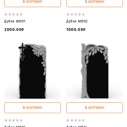
В КОРЗИНУ
В КОРЗИНУ
Дубок №001
Дубок №002
2000.00₽
1000.00₽
В КОРЗИНУ
В КОРЗИНУ