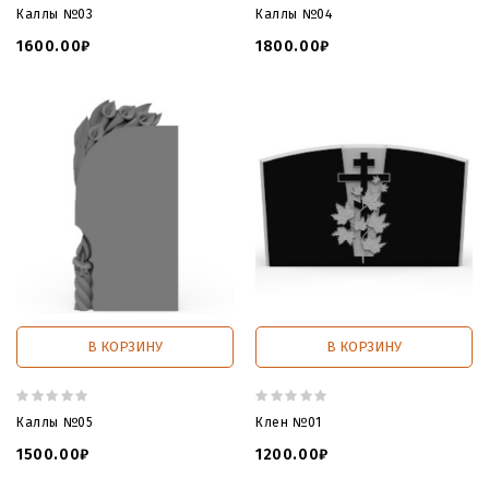
Каллы №03
Каллы №04
1600.00₽
1800.00₽
В КОРЗИНУ
В КОРЗИНУ
Каллы №05
Клен №01
1500.00₽
1200.00₽