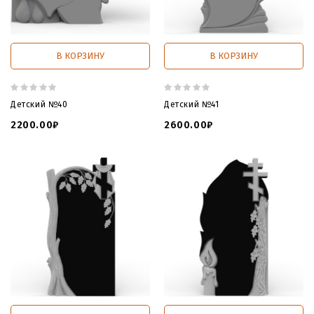
В КОРЗИНУ
В КОРЗИНУ
Детский №40
Детский №41
2200.00₽
2600.00₽