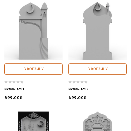
В КОРЗИНУ
В КОРЗИНУ
Ислам №11
Ислам №12
699.00₽
499.00₽