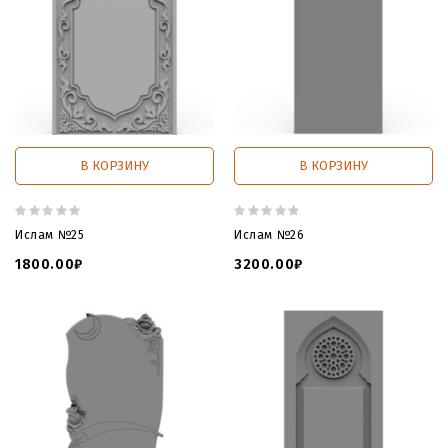
В КОРЗИНУ
В КОРЗИНУ
Ислам №25
Ислам №26
1800.00₽
3200.00₽