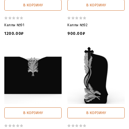
В КОРЗИНУ
В КОРЗИНУ
Каллы №01
Каллы №02
1200.00₽
900.00₽
В КОРЗИНУ
В КОРЗИНУ