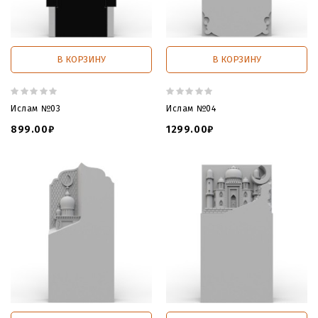
В КОРЗИНУ
В КОРЗИНУ
Ислам №03
Ислам №04
899.00₽
1299.00₽