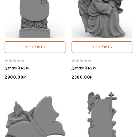
В КОРЗИНУ
В КОРЗИНУ
Детский №38
Детский №39
2900.00₽
2300.00₽