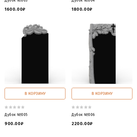
Дубок №003
Дубок №004
1600.00₽
1800.00₽
В КОРЗИНУ
В КОРЗИНУ
Дубок №005
Дубок №006
900.00₽
2200.00₽