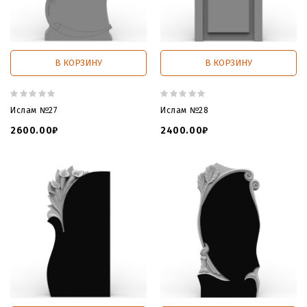
В КОРЗИНУ
В КОРЗИНУ
Ислам №27
Ислам №28
2600.00₽
2400.00₽