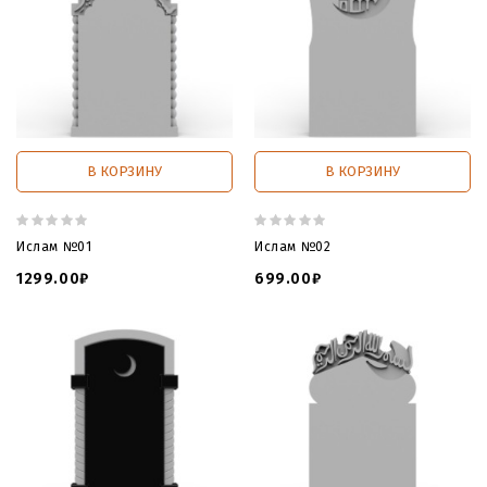
В КОРЗИНУ
В КОРЗИНУ
Ислам №01
Ислам №02
1299.00₽
699.00₽