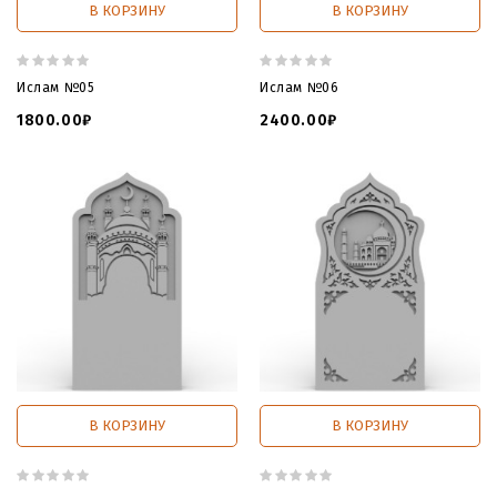
В КОРЗИНУ
В КОРЗИНУ
Ислам №05
Ислам №06
1800.00₽
2400.00₽
В КОРЗИНУ
В КОРЗИНУ