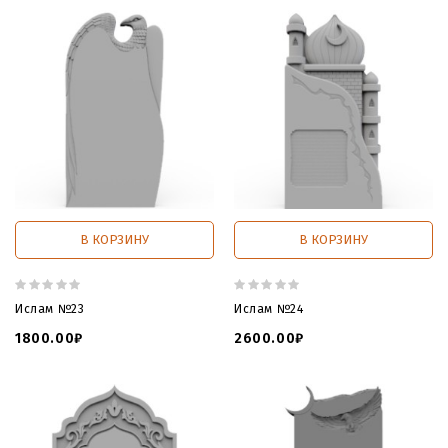
В КОРЗИНУ
В КОРЗИНУ
Ислам №23
Ислам №24
1800.00₽
2600.00₽