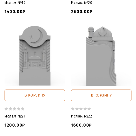
Ислам №19
Ислам №20
1400.00₽
2600.00₽
В КОРЗИНУ
В КОРЗИНУ
Ислам №21
Ислам №22
1200.00₽
1600.00₽