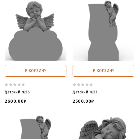
В КОРЗИНУ
В КОРЗИНУ
Детский №36
Детский №37
2600.00₽
2500.00₽