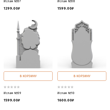
Ислам №07
Ислам №08
1299.00₽
1599.00₽
В КОРЗИНУ
В КОРЗИНУ
Ислам №09
Ислам №10
1599.00₽
1600.00₽