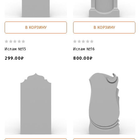
В КОРЗИНУ
В КОРЗИНУ
Ислам №15
Ислам №16
299.00₽
800.00₽