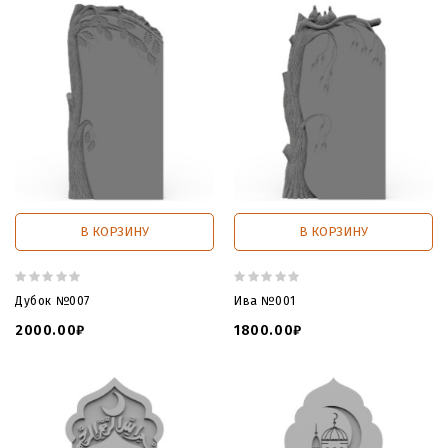
В КОРЗИНУ
В КОРЗИНУ
Дубок №007
Ива №001
2000.00₽
1800.00₽