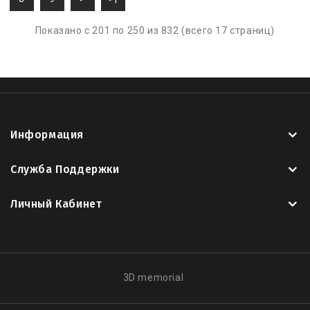
Показано с 201 по 250 из 832 (всего 17 страниц)
Информация
Служба Поддержки
Личный Кабинет
3D memorial