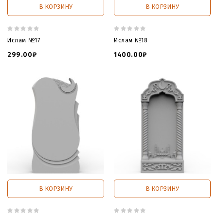
В КОРЗИНУ
В КОРЗИНУ
Ислам №17
Ислам №18
299.00₽
1400.00₽
В КОРЗИНУ
В КОРЗИНУ