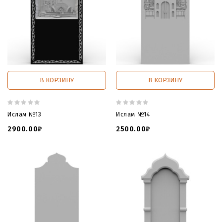
В КОРЗИНУ
В КОРЗИНУ
Ислам №13
Ислам №14
2900.00₽
2500.00₽