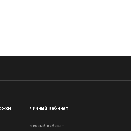
ржки
Личный Кабинет
Личный Кабинет