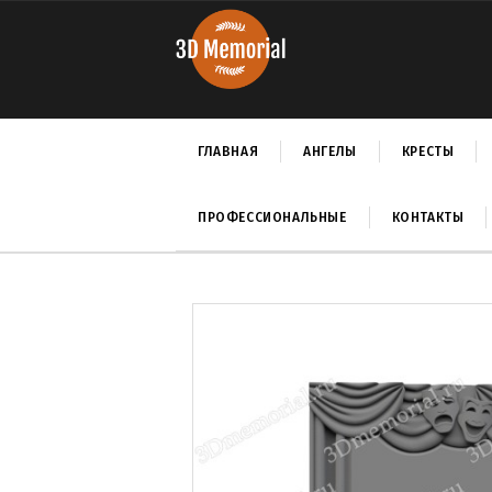
ГЛАВНАЯ
АНГЕЛЫ
КРЕСТЫ
ПРОФЕССИОНАЛЬНЫЕ
КОНТАКТЫ