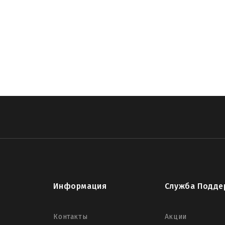
Информация
Служба Подде
Контакты
Акции