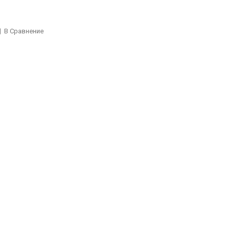
В Сравнение