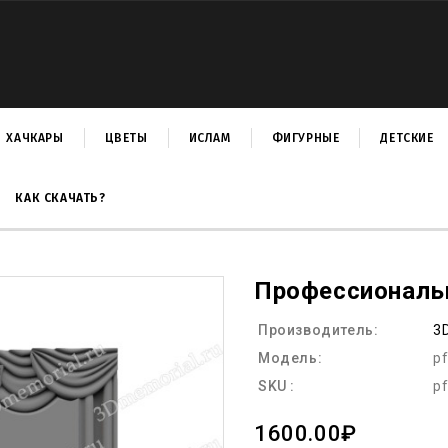
ХАЧКАРЫ
ЦВЕТЫ
ИСЛАМ
ФИГУРНЫЕ
ДЕТСКИЕ
КАК СКАЧАТЬ?
Профессионал
Производитель:
3
Модель:
p
SKU :
p
1600.00₽