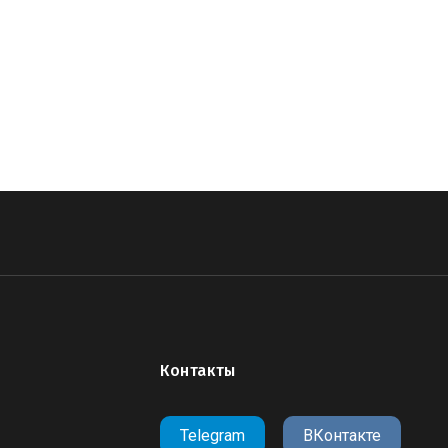
Контакты
Telegram
ВКонтакте