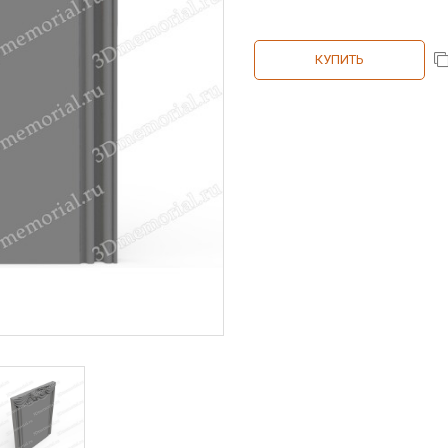
КУПИТЬ