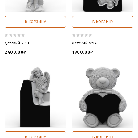
В КОРЗИНУ
В КОРЗИНУ
Детский №13
Детский №14
2400.00₽
1900.00₽
В КОРЗИНУ
В КОРЗИНУ