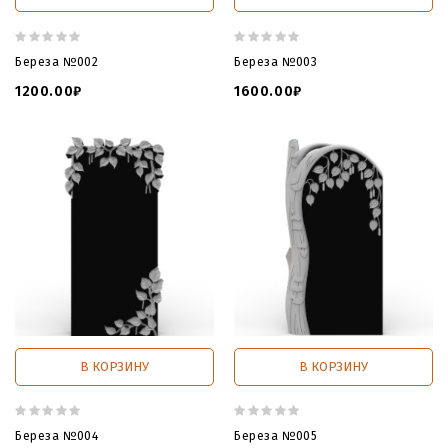
Береза №002
Береза №003
1200.00₽
1600.00₽
В КОРЗИНУ
В КОРЗИНУ
Береза №004
Береза №005