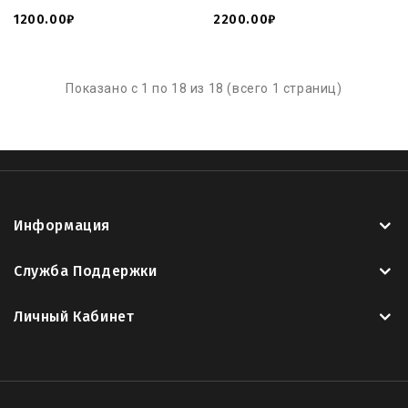
1200.00₽
2200.00₽
Показано с 1 по 18 из 18 (всего 1 страниц)
Информация
Служба Поддержки
Личный Кабинет