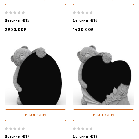
Детский №15
Детский №16
2900.00₽
1400.00₽
В КОРЗИНУ
В КОРЗИНУ
Детский №17
Детский №18