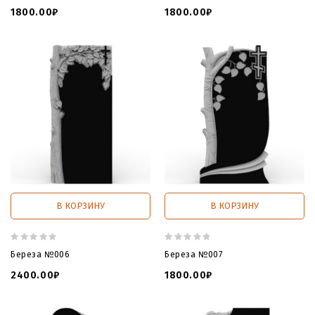
1800.00₽
1800.00₽
В КОРЗИНУ
В КОРЗИНУ
Береза №006
Береза №007
2400.00₽
1800.00₽