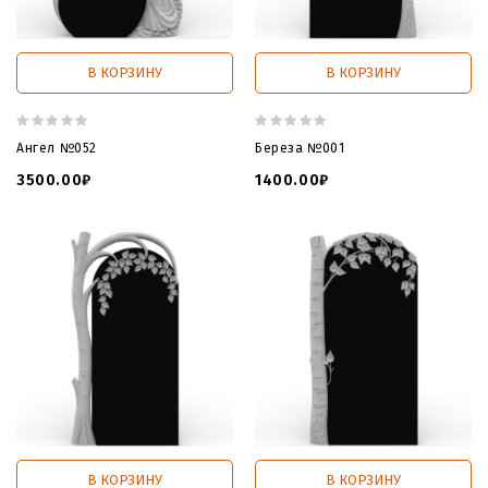
В КОРЗИНУ
В КОРЗИНУ
Ангел №052
Береза №001
3500.00₽
1400.00₽
В КОРЗИНУ
В КОРЗИНУ