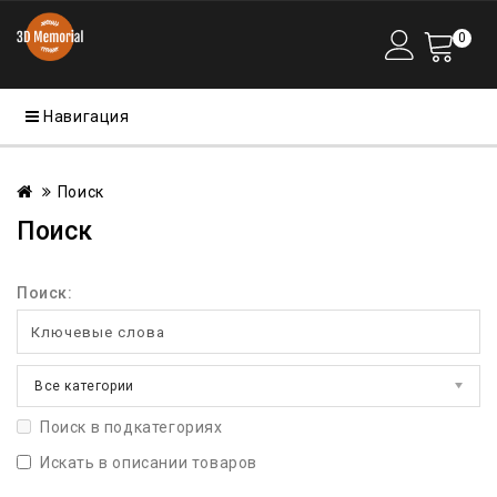
0
Навигация
Поиск
Поиск
Поиск:
Все категории
Поиск в подкатегориях
Искать в описании товаров