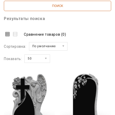
Результаты поиска
Сравнение товаров (0)
Сортировка:
По умолчанию
Показать:
50