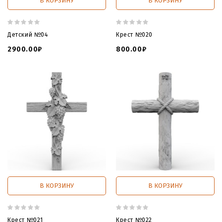
В КОРЗИНУ
В КОРЗИНУ
Детский №04
Крест №020
2900.00₽
800.00₽
В КОРЗИНУ
В КОРЗИНУ
Крест №021
Крест №022