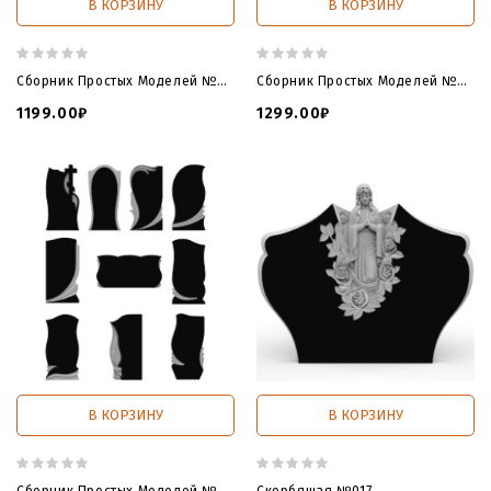
В КОРЗИНУ
В КОРЗИНУ
Сборник Простых Моделей №01
Сборник Простых Моделей №02
1199.00₽
1299.00₽
В КОРЗИНУ
В КОРЗИНУ
Сборник Простых Моделей №03
Скорбящая №017