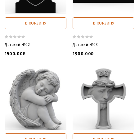
В КОРЗИНУ
В КОРЗИНУ
Детский №02
Детский №03
1500.00₽
1900.00₽