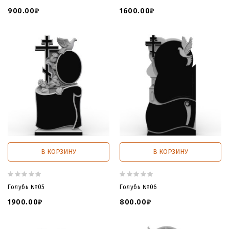
900.00₽
1600.00₽
В КОРЗИНУ
В КОРЗИНУ
Голубь №05
Голубь №06
1900.00₽
800.00₽