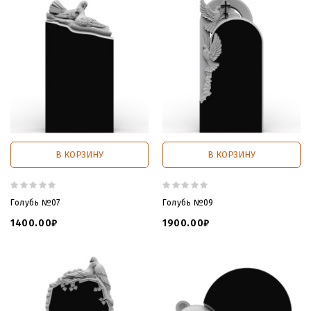
В КОРЗИНУ
В КОРЗИНУ
Голубь №07
Голубь №09
1400.00₽
1900.00₽