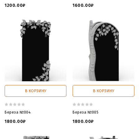
1200.00₽
1600.00₽
В КОРЗИНУ
В КОРЗИНУ
Береза №004
Береза №005
1800.00₽
1800.00₽