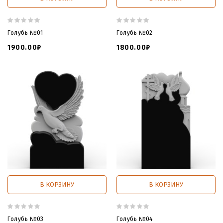
Голубь №01
Голубь №02
1900.00₽
1800.00₽
В КОРЗИНУ
В КОРЗИНУ
Голубь №03
Голубь №04