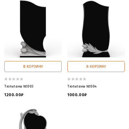
В КОРЗИНУ
В КОРЗИНУ
Тюльпаны №003
Тюльпаны №004
1200.00₽
1000.00₽