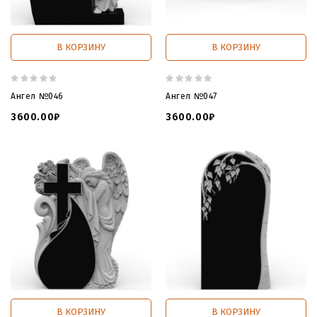
В КОРЗИНУ
В КОРЗИНУ
Ангел №046
Ангел №047
3600.00₽
3600.00₽
В КОРЗИНУ
В КОРЗИНУ