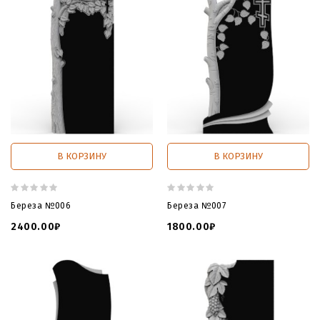
В КОРЗИНУ
В КОРЗИНУ
Береза №006
Береза №007
2400.00₽
1800.00₽