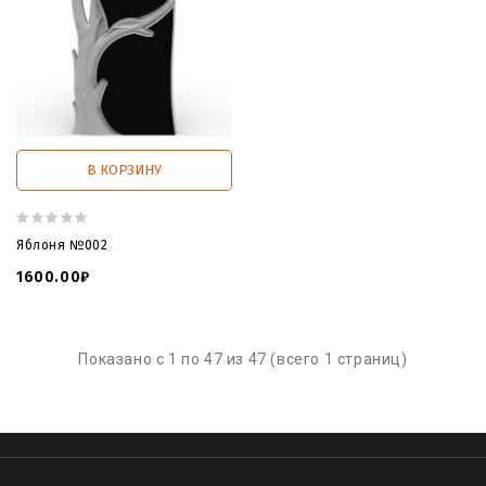
В КОРЗИНУ
Яблоня №002
1600.00₽
Показано с 1 по 47 из 47 (всего 1 страниц)