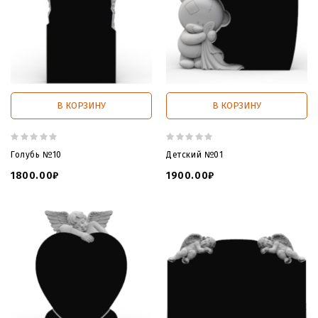
В КОРЗИНУ
В КОРЗИНУ
Голубь №10
Детский №01
1800.00₽
1900.00₽