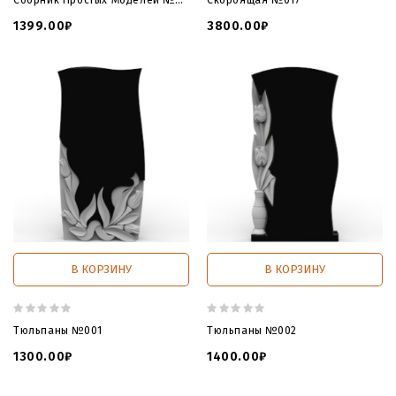
1399.00₽
3800.00₽
В КОРЗИНУ
В КОРЗИНУ
Тюльпаны №001
Тюльпаны №002
1300.00₽
1400.00₽