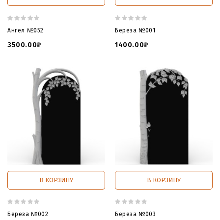
Ангел №052
Береза №001
3500.00₽
1400.00₽
В КОРЗИНУ
В КОРЗИНУ
Береза №002
Береза №003