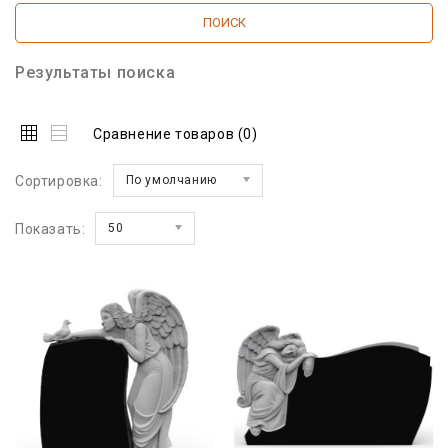
Результаты поиска
Сравнение товаров (0)
Сортировка:
По умолчанию
Показать:
50