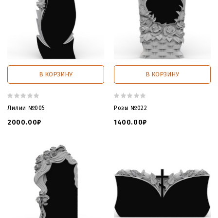
В КОРЗИНУ
В КОРЗИНУ
Лилии №005
Розы №022
2000.00₽
1400.00₽