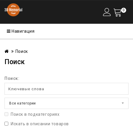
0
Навигация
Поиск
Поиск
Поиск:
Все категории
Поиск в подкатегориях
Искать в описании товаров