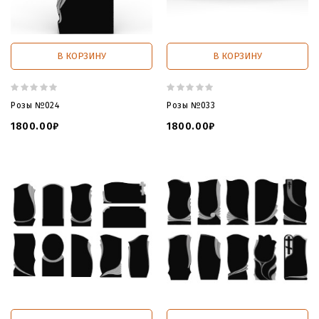
В КОРЗИНУ
В КОРЗИНУ
Розы №024
Розы №033
1800.00₽
1800.00₽