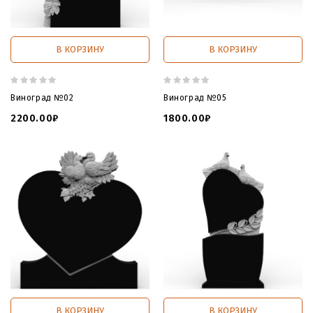
В КОРЗИНУ
В КОРЗИНУ
Виноград №02
Виноград №05
2200.00₽
1800.00₽
В КОРЗИНУ
В КОРЗИНУ