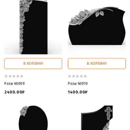
В КОРЗИНУ
В КОРЗИНУ
Розы №009
Розы №010
2400.00₽
1400.00₽