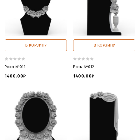
В КОРЗИНУ
В КОРЗИНУ
Розы №011
Розы №012
1400.00₽
1400.00₽