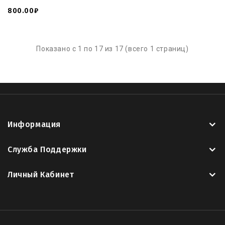
800.00₽
Показано с 1 по 17 из 17 (всего 1 страниц)
Информация
Служба Поддержки
Личный Кабинет