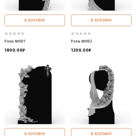
В КОРЗИНУ
В КОРЗИНУ
Розы №001
Розы №002
1800.00₽
1200.00₽
В КОРЗИНУ
В КОРЗИНУ