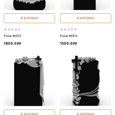
В КОРЗИНУ
В КОРЗИНУ
Розы №013
Розы №014
1800.00₽
1500.00₽
В КОРЗИНУ
В КОРЗИНУ