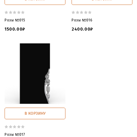
Розы №015
Розы №016
1500.00₽
2400.00₽
В КОРЗИНУ
Розы №017