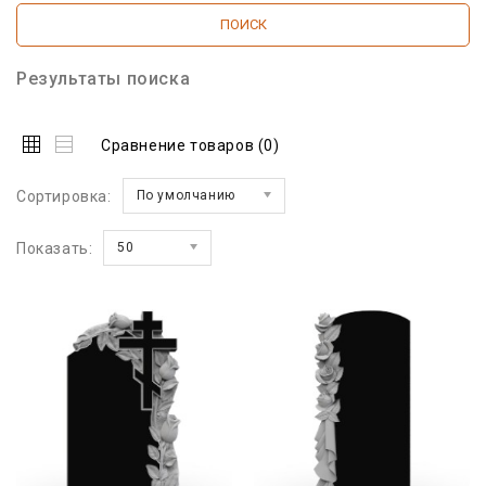
Результаты поиска
Сравнение товаров (0)
Сортировка:
По умолчанию
Показать:
50