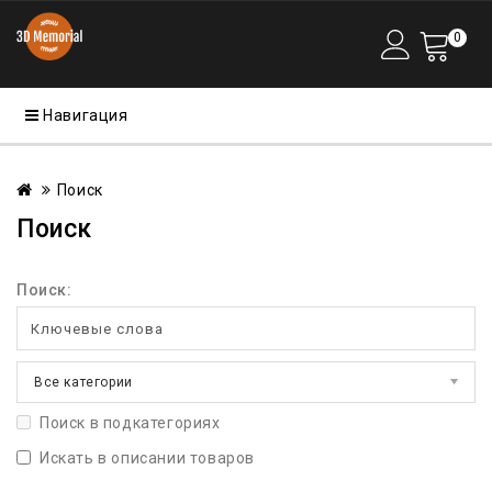
0
Навигация
Поиск
Поиск
Поиск:
Все категории
Поиск в подкатегориях
Искать в описании товаров