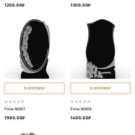
1200.00₽
1300.00₽
В КОРЗИНУ
В КОРЗИНУ
Розы №007
Розы №008
1900.00₽
1400.00₽