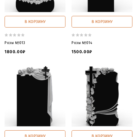
В КОРЗИНУ
В КОРЗИНУ
Розы №013
Розы №014
1800.00₽
1500.00₽
В КОРЗИНУ
В КОРЗИНУ