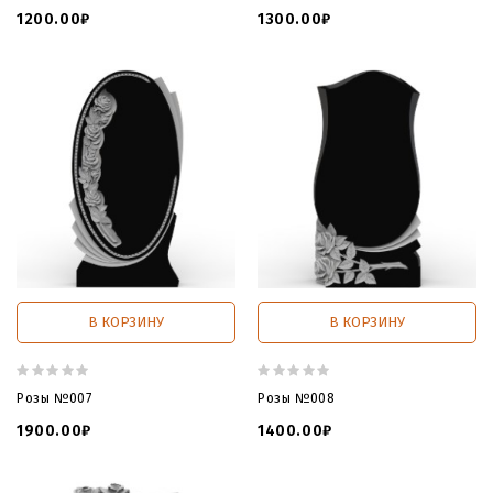
1200.00₽
1300.00₽
В КОРЗИНУ
В КОРЗИНУ
Розы №007
Розы №008
1900.00₽
1400.00₽