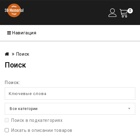
0
Навигация
Поиск
Поиск
Поиск:
Все категории
Поиск в подкатегориях
Искать в описании товаров