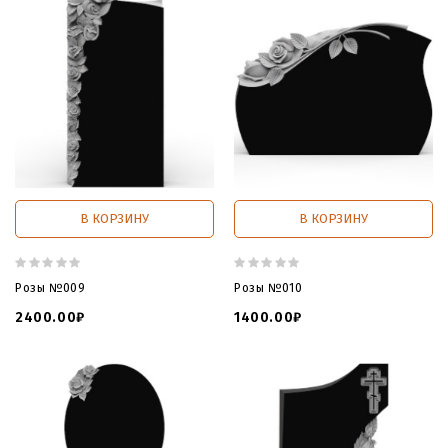
В КОРЗИНУ
В КОРЗИНУ
Розы №009
Розы №010
2400.00₽
1400.00₽