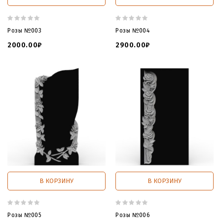
Розы №003
Розы №004
2000.00₽
2900.00₽
В КОРЗИНУ
В КОРЗИНУ
Розы №005
Розы №006