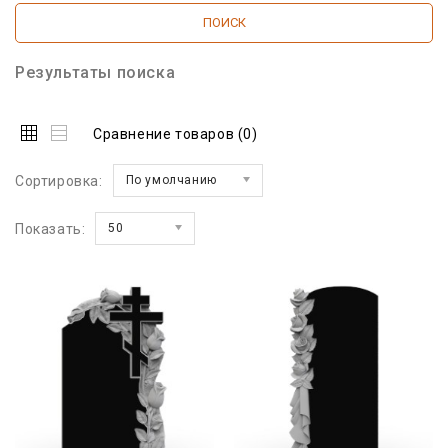
Результаты поиска
Сравнение товаров (0)
Сортировка:
По умолчанию
Показать:
50