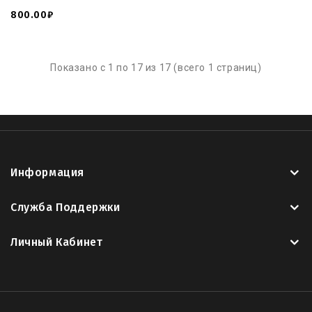
800.00₽
Показано с 1 по 17 из 17 (всего 1 страниц)
Информация
Служба Поддержки
Личный Кабинет