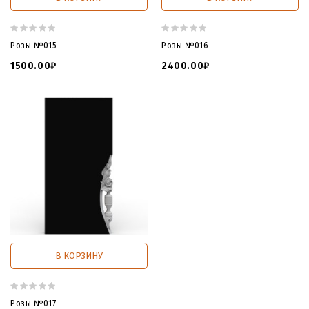
Розы №015
Розы №016
1500.00₽
2400.00₽
В КОРЗИНУ
Розы №017