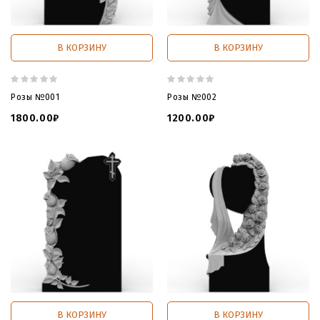
В КОРЗИНУ
В КОРЗИНУ
Розы №001
Розы №002
1800.00₽
1200.00₽
В КОРЗИНУ
В КОРЗИНУ