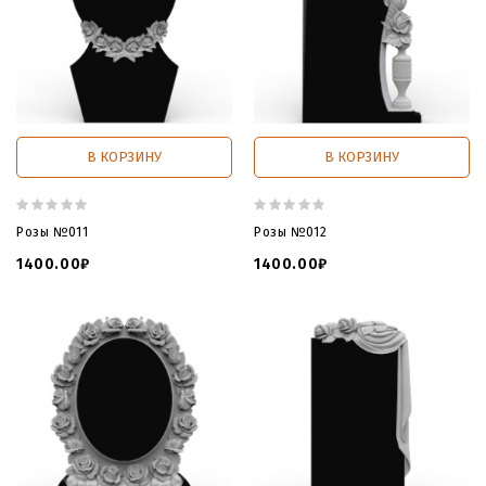
В КОРЗИНУ
В КОРЗИНУ
Розы №011
Розы №012
1400.00₽
1400.00₽