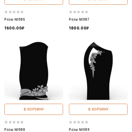
Розы №086
Розы №087
1600.00₽
1800.00₽
В КОРЗИНУ
В КОРЗИНУ
Розы №088
Розы №089