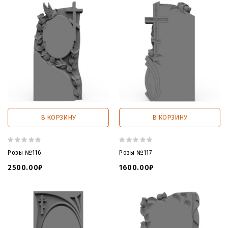
В КОРЗИНУ
В КОРЗИНУ
Розы №116
Розы №117
2500.00₽
1600.00₽