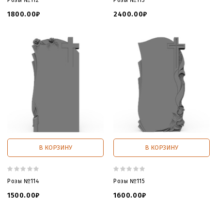
1800.00₽
2400.00₽
В КОРЗИНУ
В КОРЗИНУ
Розы №114
Розы №115
1500.00₽
1600.00₽