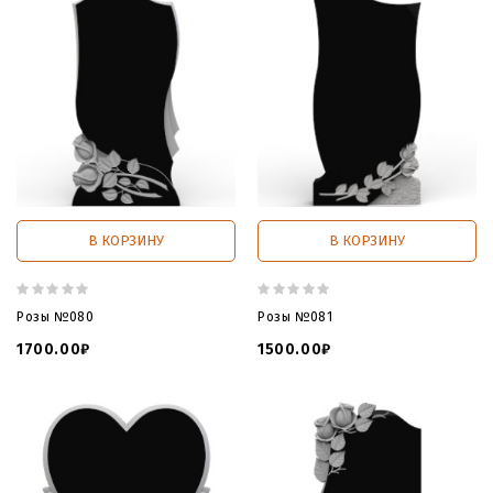
В КОРЗИНУ
В КОРЗИНУ
Розы №080
Розы №081
1700.00₽
1500.00₽