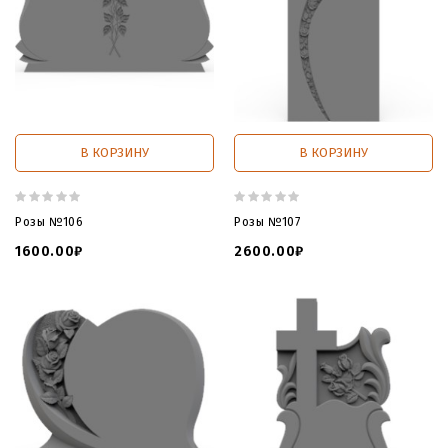
В КОРЗИНУ
В КОРЗИНУ
Розы №106
Розы №107
1600.00₽
2600.00₽