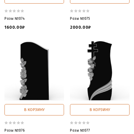
Розы №074
Розы №075
1600.00₽
2000.00₽
В КОРЗИНУ
В КОРЗИНУ
Розы №076
Розы №077