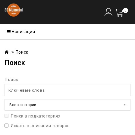
0
Навигация
Поиск
Поиск
Поиск:
Все категории
Поиск в подкатегориях
Искать в описании товаров