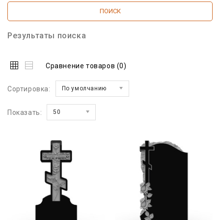
Результаты поиска
Сравнение товаров (0)
Сортировка:
По умолчанию
Показать:
50