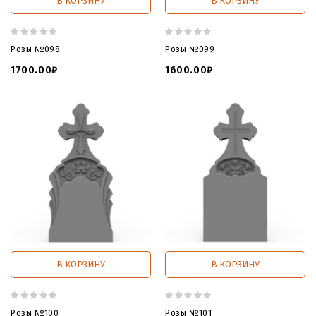
В КОРЗИНУ
В КОРЗИНУ
Розы №098
Розы №099
1700.00₽
1600.00₽
В КОРЗИНУ
В КОРЗИНУ
Розы №100
Розы №101