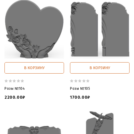
В КОРЗИНУ
В КОРЗИНУ
Розы №104
Розы №105
2200.00₽
1700.00₽