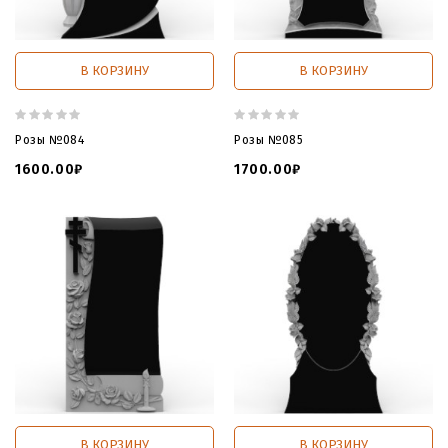
В КОРЗИНУ
В КОРЗИНУ
Розы №084
Розы №085
1600.00₽
1700.00₽
В КОРЗИНУ
В КОРЗИНУ