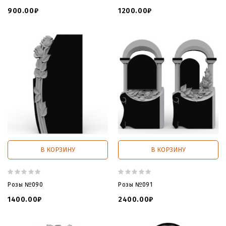
900.00₽
1200.00₽
В КОРЗИНУ
В КОРЗИНУ
Розы №090
Розы №091
1400.00₽
2400.00₽