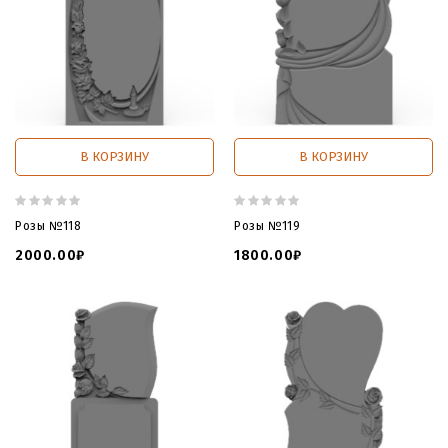
В КОРЗИНУ
В КОРЗИНУ
Розы №118
Розы №119
2000.00₽
1800.00₽