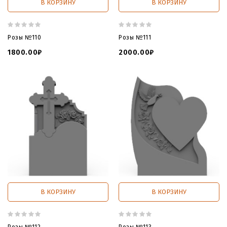
В КОРЗИНУ
В КОРЗИНУ
Розы №110
Розы №111
1800.00₽
2000.00₽
В КОРЗИНУ
В КОРЗИНУ
Розы №112
Розы №113