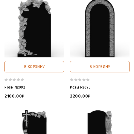
В КОРЗИНУ
В КОРЗИНУ
Розы №092
Розы №093
2100.00₽
2200.00₽