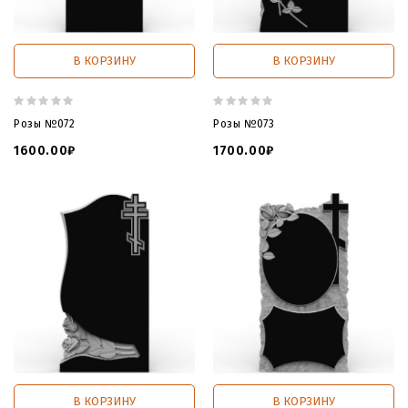
В КОРЗИНУ
В КОРЗИНУ
Розы №072
Розы №073
1600.00₽
1700.00₽
В КОРЗИНУ
В КОРЗИНУ