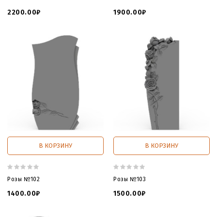
2200.00₽
1900.00₽
В КОРЗИНУ
В КОРЗИНУ
Розы №102
Розы №103
1400.00₽
1500.00₽