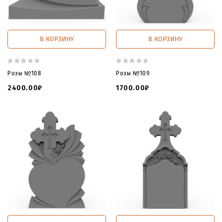
В КОРЗИНУ
В КОРЗИНУ
Розы №108
Розы №109
2400.00₽
1700.00₽