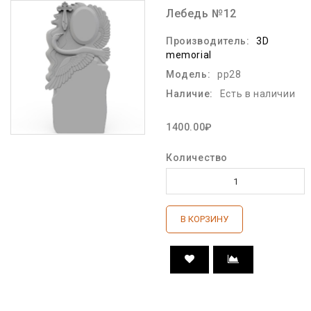
Лебедь №12
Производитель:
3D
memorial
Модель:
pp28
Наличие:
Есть в наличии
1400.00₽
Количество
В КОРЗИНУ