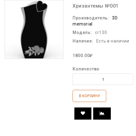
Хризантемы №001
Производитель:
3D
memorial
Модель:
cr130
Наличие:
Есть в наличии
1800.00₽
Количество
В КОРЗИНУ