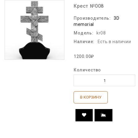
Крест №008
Производитель:
3D
memorial
Модель:
kr08
Наличие:
Есть в наличии
1200.00₽
Количество
В КОРЗИНУ