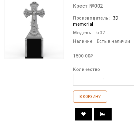
Крест №002
Производитель:
3D
memorial
Модель:
kr02
Наличие:
Есть в наличии
1500.00₽
Количество
В КОРЗИНУ