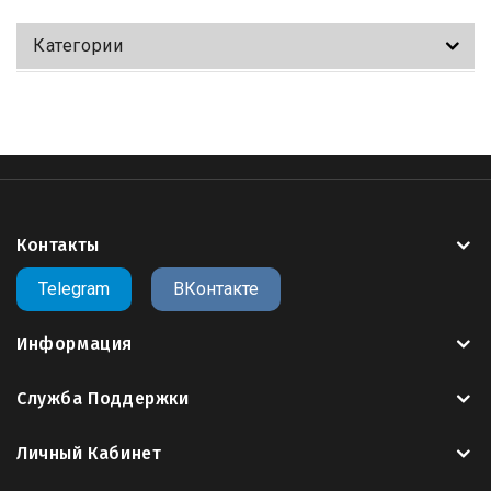
Категории
Контакты
Telegram
ВКонтакте
Информация
Служба Поддержки
Личный Кабинет