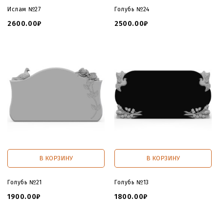
Ислам №27
Голубь №24
2600.00₽
2500.00₽
В КОРЗИНУ
В КОРЗИНУ
Голубь №21
Голубь №13
1900.00₽
1800.00₽