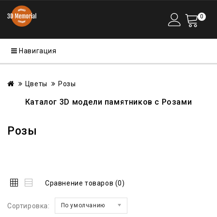
0
Навигация
Цветы
Розы
Каталог 3D
модели памятников с Розами
Розы
Сравнение товаров (0)
Сортировка:
По умолчанию