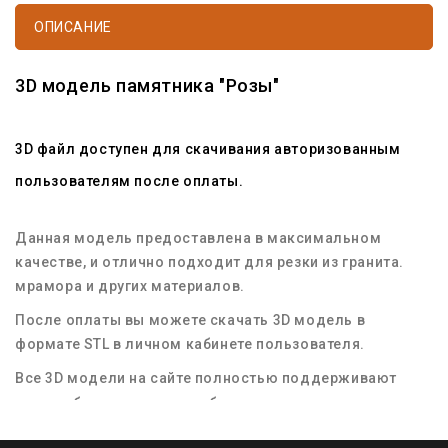
ОПИСАНИЕ
3D модель памятника "Розы"
3D файл доступен для скачивания авторизованным
пользователям после оплаты.
Данная модель предоставлена в максимальном
качестве, и отлично подходит для резки из гранита.
мрамора и других материалов.
После оплаты вы можете скачать 3D модель в
формате STL в личном кабинете пользователя.
Все 3D модели на сайте полностью поддерживают
масштабирование для любых размеров заготовок
материала