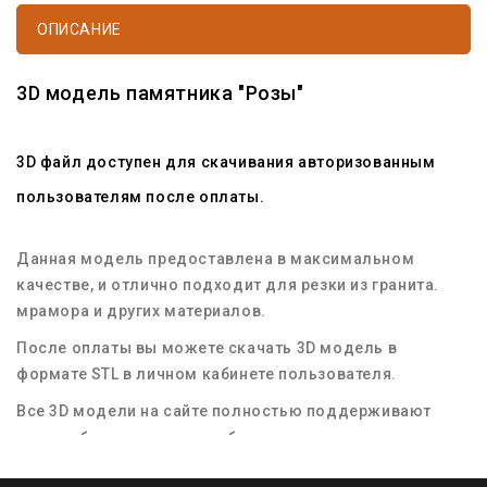
ОПИСАНИЕ
3D модель памятника "Розы"
3D файл доступен для скачивания авторизованным
пользователям после оплаты.
Данная модель предоставлена в максимальном
качестве, и отлично подходит для резки из гранита.
мрамора и других материалов.
После оплаты вы можете скачать 3D модель в
формате STL в личном кабинете пользователя.
Все 3D модели на сайте полностью поддерживают
масштабирование для любых размеров заготовок
материала